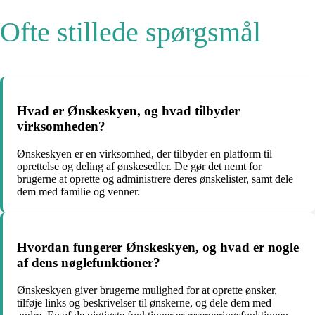
Ofte stillede spørgsmål
Hvad er Ønskeskyen, og hvad tilbyder
virksomheden?
Ønskeskyen er en virksomhed, der tilbyder en platform til
oprettelse og deling af ønskesedler. De gør det nemt for
brugerne at oprette og administrere deres ønskelister, samt dele
dem med familie og venner.
Hvordan fungerer Ønskeskyen, og hvad er nogle
af dens nøglefunktioner?
Ønskeskyen giver brugerne mulighed for at oprette ønsker,
tilføje links og beskrivelser til ønskerne, og dele dem med