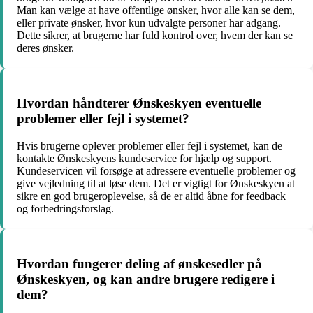
Man kan vælge at have offentlige ønsker, hvor alle kan se dem,
eller private ønsker, hvor kun udvalgte personer har adgang.
Dette sikrer, at brugerne har fuld kontrol over, hvem der kan se
deres ønsker.
Hvordan håndterer Ønskeskyen eventuelle
problemer eller fejl i systemet?
Hvis brugerne oplever problemer eller fejl i systemet, kan de
kontakte Ønskeskyens kundeservice for hjælp og support.
Kundeservicen vil forsøge at adressere eventuelle problemer og
give vejledning til at løse dem. Det er vigtigt for Ønskeskyen at
sikre en god brugeroplevelse, så de er altid åbne for feedback
og forbedringsforslag.
Hvordan fungerer deling af ønskesedler på
Ønskeskyen, og kan andre brugere redigere i
dem?