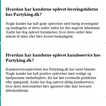
Hvordan har kunderne oplevet leveringstiderne
hos Partyking.dk?
Nogle kunder har haft gode oplevelser med hurtig leveringstid
og modtagelse af deres ordrer inden for den angivne tidsramme.
Andre har dog oplevet forsinkelser, hvor deres ordrer ikke
ankom til tiden eller blev leveret beskadigede.
Hvordan har kunderne oplevet kundeservice hos
Partyking.dk?
Kundeserviceoplevelsen hos Partyking.dk har været blandet.
Nogle kunder har haft positive oplevelser med venlige og
hjælpsomme medarbejdere, der har løst eventuelle problemer
eller spørgsmål. Andre har dog oplevet dårlig kundeservice,
hvor deres henvendelser blev ignoreret eller ikke besvaret
tilfredsstillende.