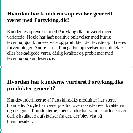
Hvordan har kundernes oplevelser generelt
været med Partyking.dk?
Kundernes oplevelser med Partyking.dk har været meget
varierede. Nogle har haft positive oplevelser med hurtig
levering, god kundeservice og produkter, der levede op til deres
forventninger. Andre har haft negative oplevelser med defekte
eller beskadigede varer, dårlig kvalitet og problemer med
levering og kundeservice.
Hvordan har kunderne vurderet Partyking.dks
produkter generelt?
Kundevurderingerne af Partyking.dks produkter har været
blandede. Nogle har været positivt overraskede over kvaliteten
og designet af produkterne, mens andre har været skuffede over
dårlig kvalitet og afvigelser fra det, der blev vist på
hjemmesiden.