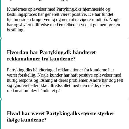
Kundernes oplevelser med Partyking.dks hjemmeside og
bestillingsproces har generelt været positive. De har fundet
hjemmesiden brugervenlig og nem at navigere rundt på. Nogle
har også været tilfredse med enkelheden ved at gennemføre en
bestilling.
Hvordan har Partyking.dk håndteret
reklamationer fra kunderne?
Partyking.dks håndtering af reklamationer fra kunderne har
været forskellig. Nogle kunder har haft positive oplevelser med
hurtig respons og løsning af deres problemer. Andre har dog følt
sig ignoreret eller ikke tilfredsstillet med den måde, deres
reklamation blev håndteret på.
Hvad har været Partyking.dks største styrker
ifølge kunderne?