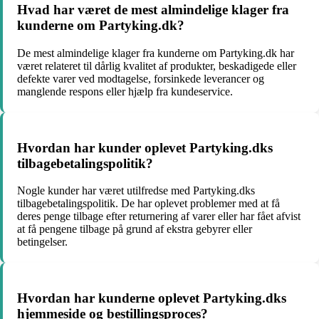
Hvad har været de mest almindelige klager fra
kunderne om Partyking.dk?
De mest almindelige klager fra kunderne om Partyking.dk har
været relateret til dårlig kvalitet af produkter, beskadigede eller
defekte varer ved modtagelse, forsinkede leverancer og
manglende respons eller hjælp fra kundeservice.
Hvordan har kunder oplevet Partyking.dks
tilbagebetalingspolitik?
Nogle kunder har været utilfredse med Partyking.dks
tilbagebetalingspolitik. De har oplevet problemer med at få
deres penge tilbage efter returnering af varer eller har fået afvist
at få pengene tilbage på grund af ekstra gebyrer eller
betingelser.
Hvordan har kunderne oplevet Partyking.dks
hjemmeside og bestillingsproces?