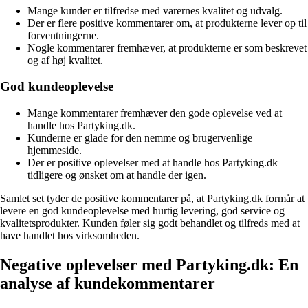
Mange kunder er tilfredse med varernes kvalitet og udvalg.
Der er flere positive kommentarer om, at produkterne lever op til
forventningerne.
Nogle kommentarer fremhæver, at produkterne er som beskrevet
og af høj kvalitet.
God kundeoplevelse
Mange kommentarer fremhæver den gode oplevelse ved at
handle hos Partyking.dk.
Kunderne er glade for den nemme og brugervenlige
hjemmeside.
Der er positive oplevelser med at handle hos Partyking.dk
tidligere og ønsket om at handle der igen.
Samlet set tyder de positive kommentarer på, at Partyking.dk formår at
levere en god kundeoplevelse med hurtig levering, god service og
kvalitetsprodukter. Kunden føler sig godt behandlet og tilfreds med at
have handlet hos virksomheden.
Negative oplevelser med Partyking.dk: En
analyse af kundekommentarer