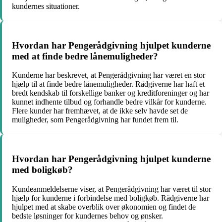
kundernes situationer.
Hvordan har Pengerådgivning hjulpet kunderne
med at finde bedre lånemuligheder?
Kunderne har beskrevet, at Pengerådgivning har været en stor
hjælp til at finde bedre lånemuligheder. Rådgiverne har haft et
bredt kendskab til forskellige banker og kreditforeninger og har
kunnet indhente tilbud og forhandle bedre vilkår for kunderne.
Flere kunder har fremhævet, at de ikke selv havde set de
muligheder, som Pengerådgivning har fundet frem til.
Hvordan har Pengerådgivning hjulpet kunderne
med boligkøb?
Kundeanmeldelserne viser, at Pengerådgivning har været til stor
hjælp for kunderne i forbindelse med boligkøb. Rådgiverne har
hjulpet med at skabe overblik over økonomien og findet de
bedste løsninger for kundernes behov og ønsker.