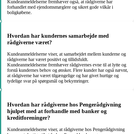
Kundeanmeldelserne fremhæver også, at rådgiverne har
forhandlet med ejendomsmæglere og sikret gode vilkår i
boligkøbene.
Hvordan har kundernes samarbejde med
rådgiverne været?
Kundeanmeldelserne viser, at samarbejdet mellem kunderne og
rådgiverne har været positivt og tillidsfuldt.
Kundeanmeldelserne fremhæver rådgivernes evne til at lytte og
forstå kundernes behov og ønsker. Flere kunder har også nævnt,
at rådgiverne har været tilgængelige og har givet hurtige og
tydelige svar på spørgsmål og bekymringer.
Hvordan har rådgiverne hos Pengerådgivning
hjulpet med at forhandle med banker og
kreditforeninger?
Kundeanmeldelserne viser, at rådgiverne hos Pengerådgivning