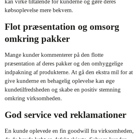
kan virke tiltalende for kunderne og gøre deres
købsoplevelse mere bekvem.
Flot præsentation og omsorg
omkring pakker
Mange kunder kommenterer på den flotte
præsentation af deres pakker og den omhyggelige
indpakning af produkterne. At gå den ekstra mil for at
give kunderne en behagelig oplevelse kan øge
kundetilfredsheden og skabe en positiv stemning
omkring virksomheden.
God service ved reklamationer
En kunde oplevede en fin goodwill fra virksomheden,