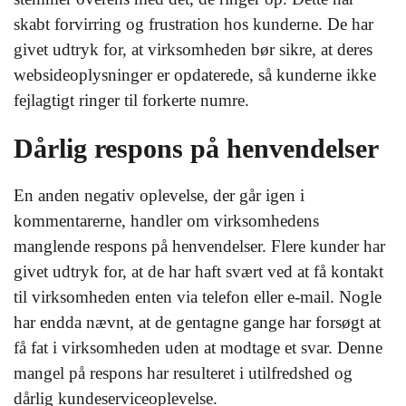
skabt forvirring og frustration hos kunderne. De har
givet udtryk for, at virksomheden bør sikre, at deres
websideoplysninger er opdaterede, så kunderne ikke
fejlagtigt ringer til forkerte numre.
Dårlig respons på henvendelser
En anden negativ oplevelse, der går igen i
kommentarerne, handler om virksomhedens
manglende respons på henvendelser. Flere kunder har
givet udtryk for, at de har haft svært ved at få kontakt
til virksomheden enten via telefon eller e-mail. Nogle
har endda nævnt, at de gentagne gange har forsøgt at
få fat i virksomheden uden at modtage et svar. Denne
mangel på respons har resulteret i utilfredshed og
dårlig kundeserviceoplevelse.