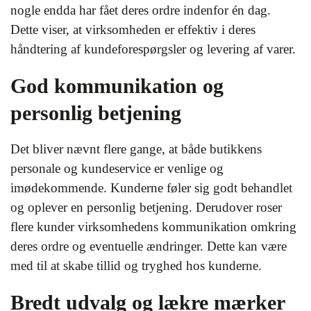
nogle endda har fået deres ordre indenfor én dag.
Dette viser, at virksomheden er effektiv i deres
håndtering af kundeforespørgsler og levering af varer.
God kommunikation og
personlig betjening
Det bliver nævnt flere gange, at både butikkens
personale og kundeservice er venlige og
imødekommende. Kunderne føler sig godt behandlet
og oplever en personlig betjening. Derudover roser
flere kunder virksomhedens kommunikation omkring
deres ordre og eventuelle ændringer. Dette kan være
med til at skabe tillid og tryghed hos kunderne.
Bredt udvalg og lækre mærker