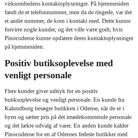
virksomhedens kontaktoplysninger. På hjemmesiden
fandt de et telefonnummer, men da de ringede, var det
et andet nummer, de kom i kontakt med. Dette kunne
forvirre nogle kunder, og det ville være godt, hvis
Pinocodense kunne opdatere deres kontaktoplysninger
på hjemmesiden.
Positiv butiksoplevelse med
venligt personale
Flere kunder giver udtryk for en positiv
butiksoplevelse og venligt personale. En kunde fra
Kalundborg besøger butikken i Odense, når de er i
byen og sætter pris på det imødekommende personale
og det lækre udvalg af varer. En anden kunde kalder
Pinocodense for en af Odenses fedeste butikker med