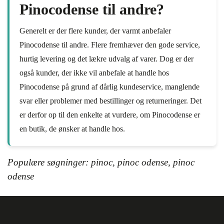
Pinocodense til andre?
Generelt er der flere kunder, der varmt anbefaler
Pinocodense til andre. Flere fremhæver den gode service,
hurtig levering og det lækre udvalg af varer. Dog er der
også kunder, der ikke vil anbefale at handle hos
Pinocodense på grund af dårlig kundeservice, manglende
svar eller problemer med bestillinger og returneringer. Det
er derfor op til den enkelte at vurdere, om Pinocodense er
en butik, de ønsker at handle hos.
Populære søgninger: pinoc, pinoc odense, pinoc
odense