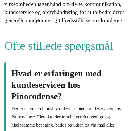
virksomheden tager hånd om deres kommunikation,
kundeservice og ordrehåndtering for at forbedre deres
generelle omdømme og tilfredsstillelse hos kunderne.
Ofte stillede spørgsmål
Hvad er erfaringen med
kundeservicen hos
Pinocodense?
Der er en generelt positiv oplevelse med kundeservicen hos
Pinocodense. Flere kunder fremhæver den venlige og
hjælpsomme betjening, både i butikken og via mail eller