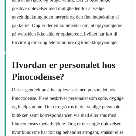
positive oplevelser med muligheden for at vælge
gaveindpakning uden merpris og den fine indpakning af
pakkerne. Dog er der en kommentar om, at oplysningerne
på websiden ikke altid er opdaterede, hvilket har ført til
forvirring omkring telefonnumre og kontaktoplysninger.
Hvordan er personalet hos
Pinocodense?
Der er generelt positive oplevelser med personalet hos
Pinocodense. Flere beskriver personalet som søde, dygtige
og hjælpsomme. Der er også ros til det venlige personale i
butikken samt korrespondancen via mail eller sms med
Pinocodenses medarbejdere. Dog er der nogle oplevelser,
hvor kunderne har følt sig behandlet arrogant, småsur eller