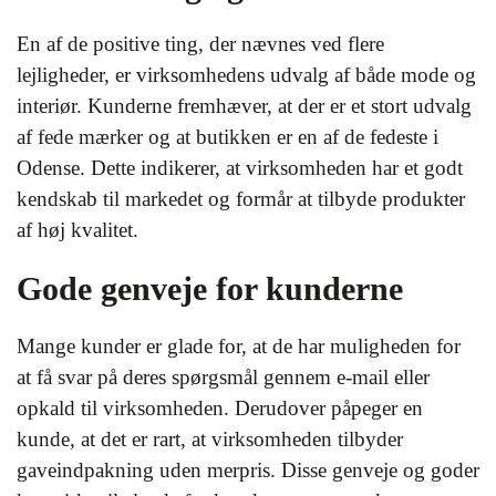
En af de positive ting, der nævnes ved flere
lejligheder, er virksomhedens udvalg af både mode og
interiør. Kunderne fremhæver, at der er et stort udvalg
af fede mærker og at butikken er en af de fedeste i
Odense. Dette indikerer, at virksomheden har et godt
kendskab til markedet og formår at tilbyde produkter
af høj kvalitet.
Gode genveje for kunderne
Mange kunder er glade for, at de har muligheden for
at få svar på deres spørgsmål gennem e-mail eller
opkald til virksomheden. Derudover påpeger en
kunde, at det er rart, at virksomheden tilbyder
gaveindpakning uden merpris. Disse genveje og goder