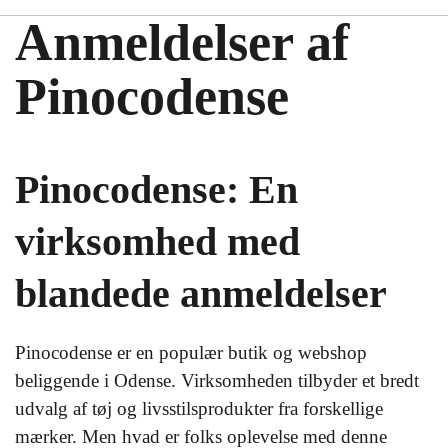
Anmeldelser af
Pinocodense
Pinocodense: En
virksomhed med
blandede anmeldelser
Pinocodense er en populær butik og webshop
beliggende i Odense. Virksomheden tilbyder et bredt
udvalg af tøj og livsstilsprodukter fra forskellige
mærker. Men hvad er folks oplevelse med denne