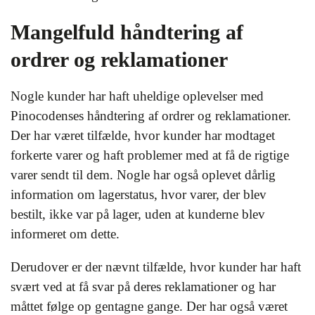
Mangelfuld håndtering af
ordrer og reklamationer
Nogle kunder har haft uheldige oplevelser med
Pinocodenses håndtering af ordrer og reklamationer.
Der har været tilfælde, hvor kunder har modtaget
forkerte varer og haft problemer med at få de rigtige
varer sendt til dem. Nogle har også oplevet dårlig
information om lagerstatus, hvor varer, der blev
bestilt, ikke var på lager, uden at kunderne blev
informeret om dette.
Derudover er der nævnt tilfælde, hvor kunder har haft
svært ved at få svar på deres reklamationer og har
måttet følge op gentagne gange. Der har også været