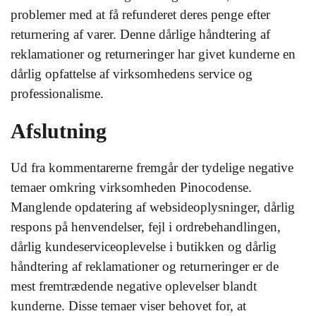
problemer med at få refunderet deres penge efter
returnering af varer. Denne dårlige håndtering af
reklamationer og returneringer har givet kunderne en
dårlig opfattelse af virksomhedens service og
professionalisme.
Afslutning
Ud fra kommentarerne fremgår der tydelige negative
temaer omkring virksomheden Pinocodense.
Manglende opdatering af websideoplysninger, dårlig
respons på henvendelser, fejl i ordrebehandlingen,
dårlig kundeserviceoplevelse i butikken og dårlig
håndtering af reklamationer og returneringer er de
mest fremtrædende negative oplevelser blandt
kunderne. Disse temaer viser behovet for, at