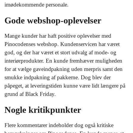
imødekommende personale.
Gode webshop-oplevelser
Mange kunder har haft positive oplevelser med
Pinocodenses webshop. Kundenservicen har været
god, og der har været et stort udvalg af mode- og
interiørprodukter. En kunde fremhæver muligheden
for at vælge gaveindpakning uden merpris samt den
smukke indpakning af pakkerne. Dog blev der
påpeget, at leveringstiden kunne være lidt længere på
grund af Black Friday.
Nogle kritikpunkter
Flere kommentarer indeholder dog også kritiske