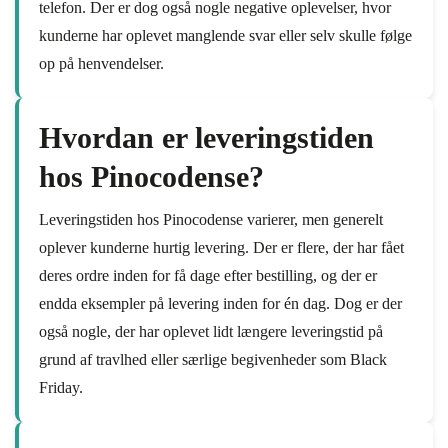
telefon. Der er dog også nogle negative oplevelser, hvor
kunderne har oplevet manglende svar eller selv skulle følge
op på henvendelser.
Hvordan er leveringstiden
hos Pinocodense?
Leveringstiden hos Pinocodense varierer, men generelt
oplever kunderne hurtig levering. Der er flere, der har fået
deres ordre inden for få dage efter bestilling, og der er
endda eksempler på levering inden for én dag. Dog er der
også nogle, der har oplevet lidt længere leveringstid på
grund af travlhed eller særlige begivenheder som Black
Friday.