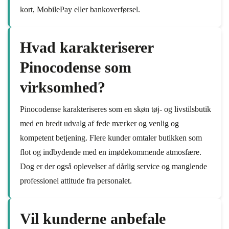
kort, MobilePay eller bankoverførsel.
Hvad karakteriserer
Pinocodense som
virksomhed?
Pinocodense karakteriseres som en skøn tøj- og livstilsbutik
med en bredt udvalg af fede mærker og venlig og
kompetent betjening. Flere kunder omtaler butikken som
flot og indbydende med en imødekommende atmosfære.
Dog er der også oplevelser af dårlig service og manglende
professionel attitude fra personalet.
Vil kunderne anbefale