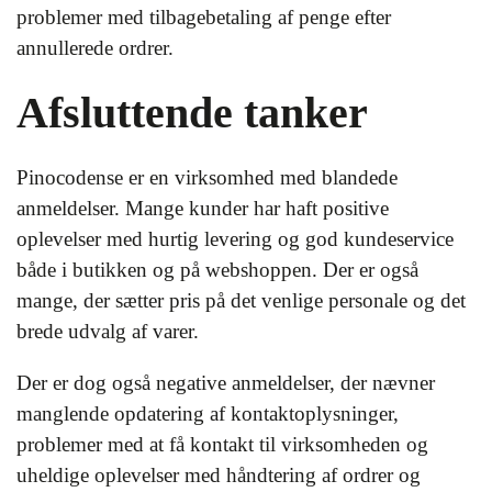
problemer med tilbagebetaling af penge efter
annullerede ordrer.
Afsluttende tanker
Pinocodense er en virksomhed med blandede
anmeldelser. Mange kunder har haft positive
oplevelser med hurtig levering og god kundeservice
både i butikken og på webshoppen. Der er også
mange, der sætter pris på det venlige personale og det
brede udvalg af varer.
Der er dog også negative anmeldelser, der nævner
manglende opdatering af kontaktoplysninger,
problemer med at få kontakt til virksomheden og
uheldige oplevelser med håndtering af ordrer og