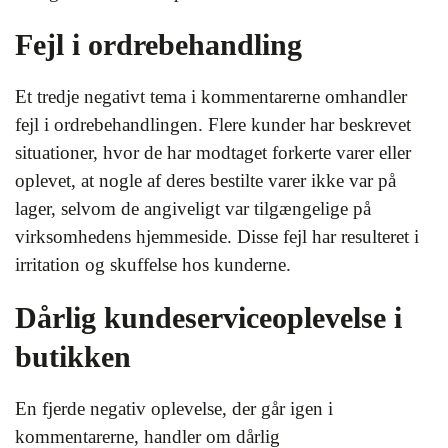
Fejl i ordrebehandling
Et tredje negativt tema i kommentarerne omhandler
fejl i ordrebehandlingen. Flere kunder har beskrevet
situationer, hvor de har modtaget forkerte varer eller
oplevet, at nogle af deres bestilte varer ikke var på
lager, selvom de angiveligt var tilgængelige på
virksomhedens hjemmeside. Disse fejl har resulteret i
irritation og skuffelse hos kunderne.
Dårlig kundeserviceoplevelse i
butikken
En fjerde negativ oplevelse, der går igen i
kommentarerne, handler om dårlig