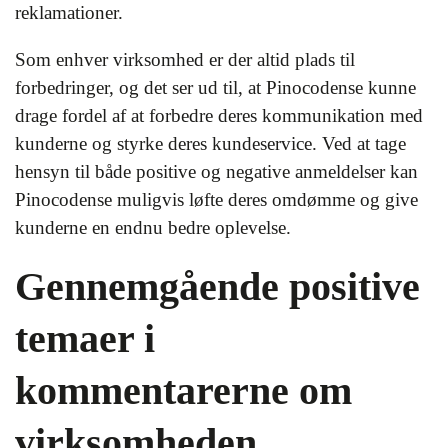
reklamationer.
Som enhver virksomhed er der altid plads til
forbedringer, og det ser ud til, at Pinocodense kunne
drage fordel af at forbedre deres kommunikation med
kunderne og styrke deres kundeservice. Ved at tage
hensyn til både positive og negative anmeldelser kan
Pinocodense muligvis løfte deres omdømme og give
kunderne en endnu bedre oplevelse.
Gennemgående positive
temaer i
kommentarerne om
virksomheden