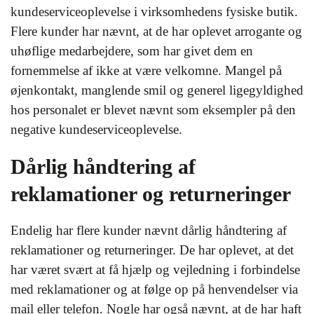
kundeserviceoplevelse i virksomhedens fysiske butik.
Flere kunder har nævnt, at de har oplevet arrogante og
uhøflige medarbejdere, som har givet dem en
fornemmelse af ikke at være velkomne. Mangel på
øjenkontakt, manglende smil og generel ligegyldighed
hos personalet er blevet nævnt som eksempler på den
negative kundeserviceoplevelse.
Dårlig håndtering af
reklamationer og returneringer
Endelig har flere kunder nævnt dårlig håndtering af
reklamationer og returneringer. De har oplevet, at det
har været svært at få hjælp og vejledning i forbindelse
med reklamationer og at følge op på henvendelser via
mail eller telefon. Nogle har også nævnt, at de har haft