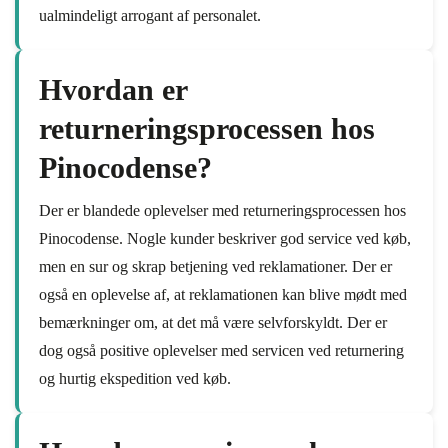
ualmindeligt arrogant af personalet.
Hvordan er
returneringsprocessen hos
Pinocodense?
Der er blandede oplevelser med returneringsprocessen hos
Pinocodense. Nogle kunder beskriver god service ved køb,
men en sur og skrap betjening ved reklamationer. Der er
også en oplevelse af, at reklamationen kan blive mødt med
bemærkninger om, at det må være selvforskyldt. Der er
dog også positive oplevelser med servicen ved returnering
og hurtig ekspedition ved køb.