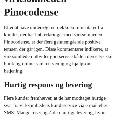
Pinocodense
Efter at have undersøgt en række kommentarer fra
kunder, der har haft erfaringer med virksomheden
Pinocodense, er der flere gennemgående positive
temaer, der går igen. Disse kommentarer indikerer, at
virksomheden tilbyder god service både i deres fysiske
butik og online samt en venlig og hjælpsom
betjening.
Hurtig respons og levering
Flere kunder fremhæver, at de har modtaget hurtige
svar fra virksomhedens kundeservice via e-mail eller
SMS. Mange roser også den hurtige levering, hvor