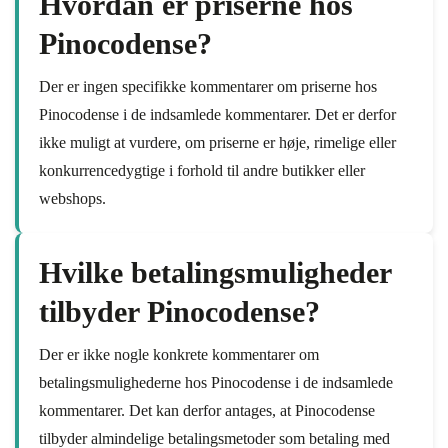
Hvordan er priserne hos
Pinocodense?
Der er ingen specifikke kommentarer om priserne hos
Pinocodense i de indsamlede kommentarer. Det er derfor
ikke muligt at vurdere, om priserne er høje, rimelige eller
konkurrencedygtige i forhold til andre butikker eller
webshops.
Hvilke betalingsmuligheder
tilbyder Pinocodense?
Der er ikke nogle konkrete kommentarer om
betalingsmulighederne hos Pinocodense i de indsamlede
kommentarer. Det kan derfor antages, at Pinocodense
tilbyder almindelige betalingsmetoder som betaling med