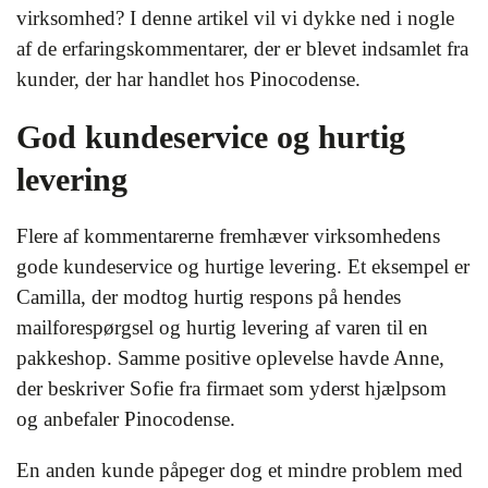
virksomhed? I denne artikel vil vi dykke ned i nogle
af de erfaringskommentarer, der er blevet indsamlet fra
kunder, der har handlet hos Pinocodense.
God kundeservice og hurtig
levering
Flere af kommentarerne fremhæver virksomhedens
gode kundeservice og hurtige levering. Et eksempel er
Camilla, der modtog hurtig respons på hendes
mailforespørgsel og hurtig levering af varen til en
pakkeshop. Samme positive oplevelse havde Anne,
der beskriver Sofie fra firmaet som yderst hjælpsom
og anbefaler Pinocodense.
En anden kunde påpeger dog et mindre problem med