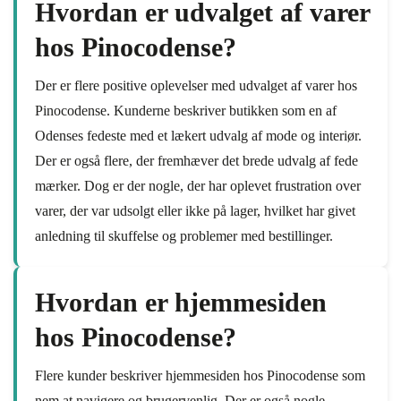
Hvordan er udvalget af varer
hos Pinocodense?
Der er flere positive oplevelser med udvalget af varer hos
Pinocodense. Kunderne beskriver butikken som en af
Odenses fedeste med et lækert udvalg af mode og interiør.
Der er også flere, der fremhæver det brede udvalg af fede
mærker. Dog er der nogle, der har oplevet frustration over
varer, der var udsolgt eller ikke på lager, hvilket har givet
anledning til skuffelse og problemer med bestillinger.
Hvordan er hjemmesiden
hos Pinocodense?
Flere kunder beskriver hjemmesiden hos Pinocodense som
nem at navigere og brugervenlig. Der er også nogle