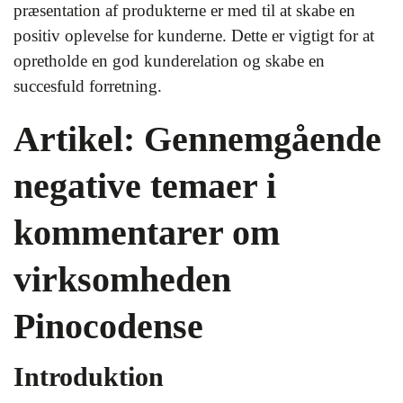
præsentation af produkterne er med til at skabe en
positiv oplevelse for kunderne. Dette er vigtigt for at
opretholde en god kunderelation og skabe en
succesfuld forretning.
Artikel: Gennemgående
negative temaer i
kommentarer om
virksomheden
Pinocodense
Introduktion