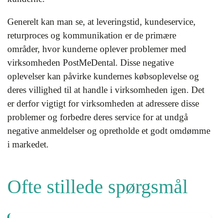
Generelt kan man se, at leveringstid, kundeservice,
returproces og kommunikation er de primære
områder, hvor kunderne oplever problemer med
virksomheden PostMeDental. Disse negative
oplevelser kan påvirke kundernes købsoplevelse og
deres villighed til at handle i virksomheden igen. Det
er derfor vigtigt for virksomheden at adressere disse
problemer og forbedre deres service for at undgå
negative anmeldelser og opretholde et godt omdømme
i markedet.
Ofte stillede spørgsmål