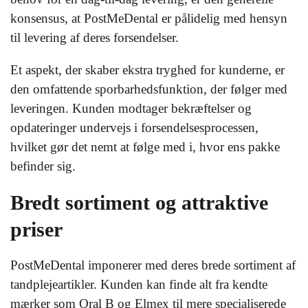
konsensus, at PostMeDental er pålidelig med hensyn
til levering af deres forsendelser.
Et aspekt, der skaber ekstra tryghed for kunderne, er
den omfattende sporbarhedsfunktion, der følger med
leveringen. Kunden modtager bekræftelser og
opdateringer undervejs i forsendelsesprocessen,
hvilket gør det nemt at følge med i, hvor ens pakke
befinder sig.
Bredt sortiment og attraktive
priser
PostMeDental imponerer med deres brede sortiment af
tandplejeartikler. Kunden kan finde alt fra kendte
mærker som Oral B og Elmex til mere specialiserede