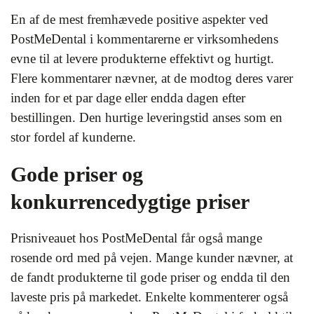
En af de mest fremhævede positive aspekter ved
PostMeDental i kommentarerne er virksomhedens
evne til at levere produkterne effektivt og hurtigt.
Flere kommentarer nævner, at de modtog deres varer
inden for et par dage eller endda dagen efter
bestillingen. Den hurtige leveringstid anses som en
stor fordel af kunderne.
Gode priser og
konkurrencedygtige priser
Prisniveauet hos PostMeDental får også mange
rosende ord med på vejen. Mange kunder nævner, at
de fandt produkterne til gode priser og endda til den
laveste pris på markedet. Enkelte kommenterer også