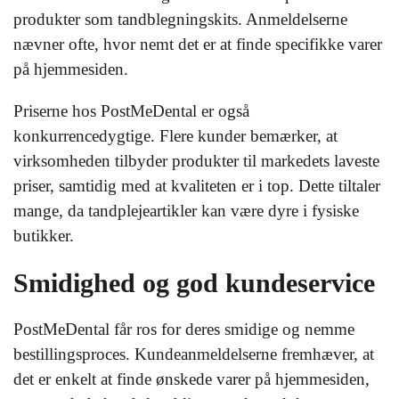
produkter som tandblegningskits. Anmeldelserne
nævner ofte, hvor nemt det er at finde specifikke varer
på hjemmesiden.
Priserne hos PostMeDental er også
konkurrencedygtige. Flere kunder bemærker, at
virksomheden tilbyder produkter til markedets laveste
priser, samtidig med at kvaliteten er i top. Dette tiltaler
mange, da tandplejeartikler kan være dyre i fysiske
butikker.
Smidighed og god kundeservice
PostMeDental får ros for deres smidige og nemme
bestillingsproces. Kundeanmeldelserne fremhæver, at
det er enkelt at finde ønskede varer på hjemmesiden,