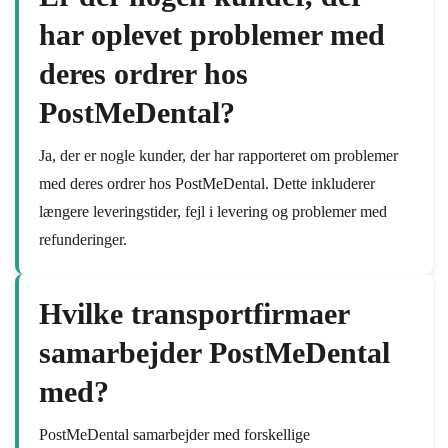
har oplevet problemer med
deres ordrer hos
PostMeDental?
Ja, der er nogle kunder, der har rapporteret om problemer
med deres ordrer hos PostMeDental. Dette inkluderer
længere leveringstider, fejl i levering og problemer med
refunderinger.
Hvilke transportfirmaer
samarbejder PostMeDental
med?
PostMeDental samarbejder med forskellige