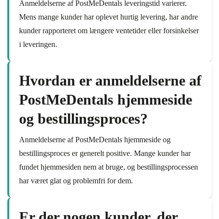
Anmeldelserne af PostMeDentals leveringstid varierer.
Mens mange kunder har oplevet hurtig levering, har andre
kunder rapporteret om længere ventetider eller forsinkelser
i leveringen.
Hvordan er anmeldelserne af
PostMeDentals hjemmeside
og bestillingsproces?
Anmeldelserne af PostMeDentals hjemmeside og
bestillingsproces er generelt positive. Mange kunder har
fundet hjemmesiden nem at bruge, og bestillingsprocessen
har været glat og problemfri for dem.
Er der nogen kunder, der