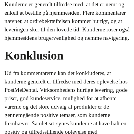
Kunderne er generelt tilfredse med, at det er nemt og
enkelt at bestille på hjemmesiden. Flere kommentarer
nævner, at ordrebekræftelsen kommer hurtigt, og at
leveringen sker til den lovede tid. Kunderne roser også
hjemmesidens brugervenlighed og nemme navigering.
Konklusion
Ud fra kommentarerne kan det konkluderes, at
kunderne generelt er tilfredse med deres oplevelse hos
PostMeDental. Virksomhedens hurtige levering, gode
priser, god kundeservice, mulighed for at afhente
varerne og det store udvalg af produkter er de
gennemgående positive temaer, som kunderne
fremhæver. Samlet set synes kunderne at have haft en
positiv og tilfredsstillende oplevelse med