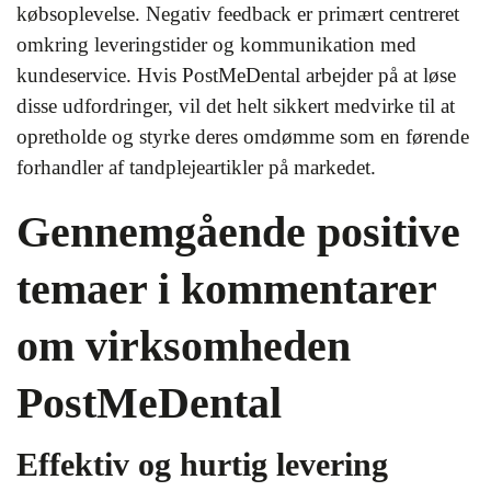
købsoplevelse. Negativ feedback er primært centreret
omkring leveringstider og kommunikation med
kundeservice. Hvis PostMeDental arbejder på at løse
disse udfordringer, vil det helt sikkert medvirke til at
opretholde og styrke deres omdømme som en førende
forhandler af tandplejeartikler på markedet.
Gennemgående positive
temaer i kommentarer
om virksomheden
PostMeDental
Effektiv og hurtig levering