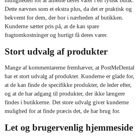
muligheden for at afhente deres varer i en fysisk butik.
Dette nævnes som et ekstra plus, da det er praktisk og
bekvemt for dem, der bor i nærheden af butikken.
Kunderne sætter pris på, at de kan spare
fragtomkostninger og hurtigt få deres varer.
Stort udvalg af produkter
Mange af kommentarerne fremhæver, at PostMeDental
har et stort udvalg af produkter. Kunderne er glade for,
at de kan finde de specifikke produkter, de leder efter,
og at de har adgang til produkter, der ikke længere
findes i butikkerne. Det store udvalg giver kunderne
mulighed for at finde præcis det, de har brug for.
Let og brugervenlig hjemmeside