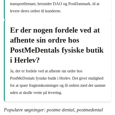
transportfirmaer, herunder DAO og PostDanmark, til at
levere deres ordrer til kunderne.
Er der nogen fordele ved at
afhente sin ordre hos
PostMeDentals fysiske butik
i Herlev?
Ja, der er fordele ved at afhente sin ordre hos
PostMeDentals fysiske butik i Herlev. Det giver mulighed
for at spare fragtomkostninger og få ordren med det samme
uden at skulle vente på levering.
Populære søgninger: postme dental, postmedental