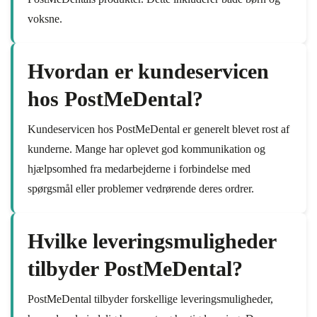
voksne.
Hvordan er kundeservicen
hos PostMeDental?
Kundeservicen hos PostMeDental er generelt blevet rost af
kunderne. Mange har oplevet god kommunikation og
hjælpsomhed fra medarbejderne i forbindelse med
spørgsmål eller problemer vedrørende deres ordrer.
Hvilke leveringsmuligheder
tilbyder PostMeDental?
PostMeDental tilbyder forskellige leveringsmuligheder,