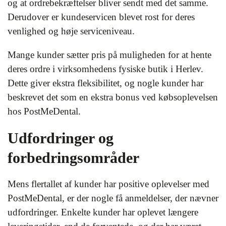
og at ordrebekræftelser bliver sendt med det samme.
Derudover er kundeservicen blevet rost for deres
venlighed og høje serviceniveau.
Mange kunder sætter pris på muligheden for at hente
deres ordre i virksomhedens fysiske butik i Herlev.
Dette giver ekstra fleksibilitet, og nogle kunder har
beskrevet det som en ekstra bonus ved købsoplevelsen
hos PostMeDental.
Udfordringer og
forbedringsområder
Mens flertallet af kunder har positive oplevelser med
PostMeDental, er der nogle få anmeldelser, der nævner
udfordringer. Enkelte kunder har oplevet længere