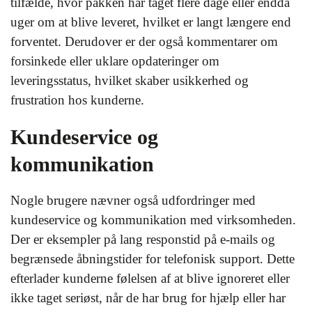
tilfælde, hvor pakken har taget flere dage eller endda
uger om at blive leveret, hvilket er langt længere end
forventet. Derudover er der også kommentarer om
forsinkede eller uklare opdateringer om
leveringsstatus, hvilket skaber usikkerhed og
frustration hos kunderne.
Kundeservice og
kommunikation
Nogle brugere nævner også udfordringer med
kundeservice og kommunikation med virksomheden.
Der er eksempler på lang responstid på e-mails og
begrænsede åbningstider for telefonisk support. Dette
efterlader kunderne følelsen af at blive ignoreret eller
ikke taget seriøst, når de har brug for hjælp eller har