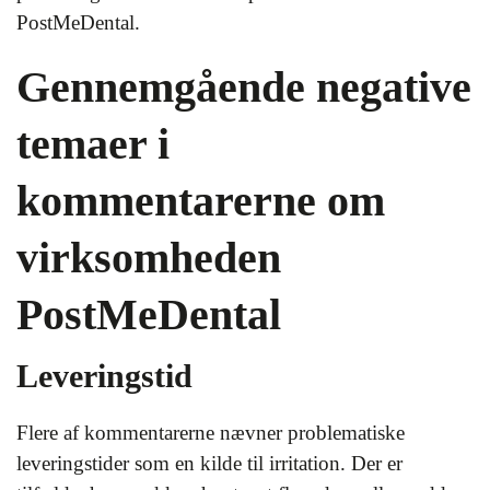
PostMeDental.
Gennemgående negative
temaer i
kommentarerne om
virksomheden
PostMeDental
Leveringstid
Flere af kommentarerne nævner problematiske
leveringstider som en kilde til irritation. Der er