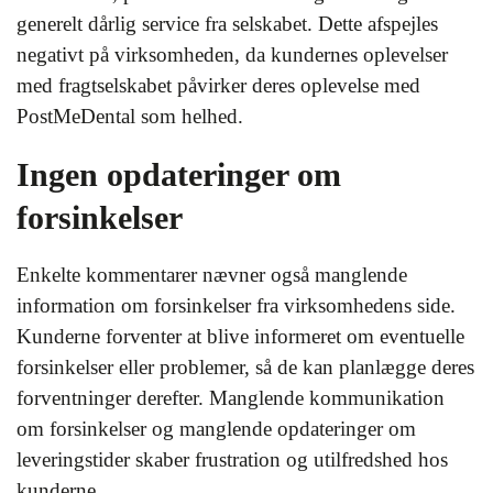
generelt dårlig service fra selskabet. Dette afspejles
negativt på virksomheden, da kundernes oplevelser
med fragtselskabet påvirker deres oplevelse med
PostMeDental som helhed.
Ingen opdateringer om
forsinkelser
Enkelte kommentarer nævner også manglende
information om forsinkelser fra virksomhedens side.
Kunderne forventer at blive informeret om eventuelle
forsinkelser eller problemer, så de kan planlægge deres
forventninger derefter. Manglende kommunikation
om forsinkelser og manglende opdateringer om
leveringstider skaber frustration og utilfredshed hos
kunderne.