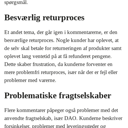
spørgsmål.
Besværlig returproces
Et andet tema, der går igen i kommentarerne, er den
besværlige returproces. Nogle kunder har oplevet, at
de selv skal betale for returneringen af produkter samt
oplevet lang ventetid på at få refunderet pengene.
Dette skaber frustration, da kunderne forventer en
mere problemfri returproces, især når der er fejl eller
problemer med varerne.
Problematiske fragtselskaber
Flere kommentarer påpeger også problemer med det
anvendte fragtselskab, især DAO. Kunderne beskriver
forsinkelser, problemer med leveringssteder og