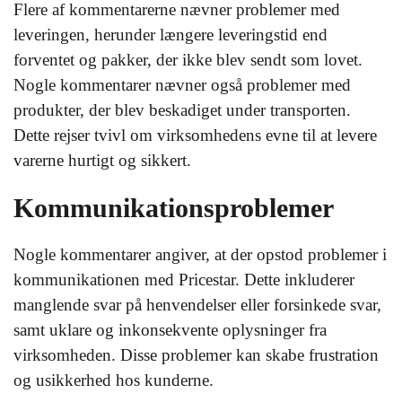
Flere af kommentarerne nævner problemer med
leveringen, herunder længere leveringstid end
forventet og pakker, der ikke blev sendt som lovet.
Nogle kommentarer nævner også problemer med
produkter, der blev beskadiget under transporten.
Dette rejser tvivl om virksomhedens evne til at levere
varerne hurtigt og sikkert.
Kommunikationsproblemer
Nogle kommentarer angiver, at der opstod problemer i
kommunikationen med Pricestar. Dette inkluderer
manglende svar på henvendelser eller forsinkede svar,
samt uklare og inkonsekvente oplysninger fra
virksomheden. Disse problemer kan skabe frustration
og usikkerhed hos kunderne.