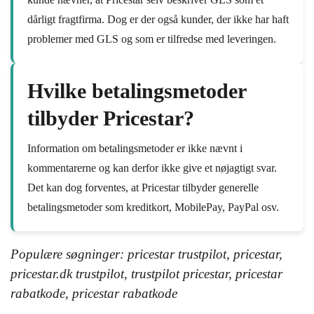
dårligt fragtfirma. Dog er der også kunder, der ikke har haft
problemer med GLS og som er tilfredse med leveringen.
Hvilke betalingsmetoder
tilbyder Pricestar?
Information om betalingsmetoder er ikke nævnt i
kommentarerne og kan derfor ikke give et nøjagtigt svar.
Det kan dog forventes, at Pricestar tilbyder generelle
betalingsmetoder som kreditkort, MobilePay, PayPal osv.
Populære søgninger: pricestar trustpilot, pricestar,
pricestar.dk trustpilot, trustpilot pricestar, pricestar
rabatkode, pricestar rabatkode