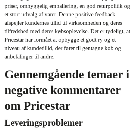
priser, omhyggelig emballering, en god returpolitik og
et stort udvalg af varer. Denne positive feedback
afspejler kundernes tillid til virksomheden og deres
tilfredshed med deres købsoplevelse. Det er tydeligt, at
Pricestar har formået at opbygge et godt ry og et
niveau af kundetillid, der fører til gentagne køb og
anbefalinger til andre.
Gennemgående temaer i
negative kommentarer
om Pricestar
Leveringsproblemer