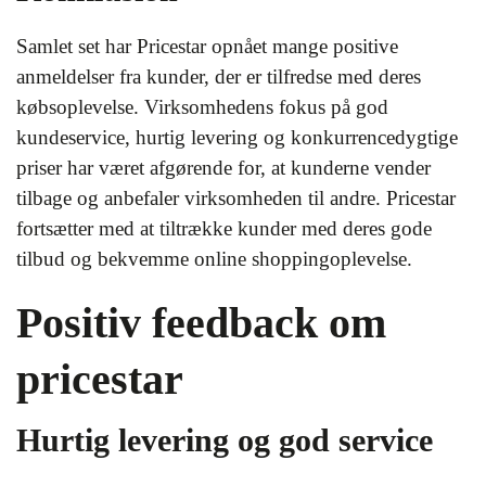
Samlet set har Pricestar opnået mange positive
anmeldelser fra kunder, der er tilfredse med deres
købsoplevelse. Virksomhedens fokus på god
kundeservice, hurtig levering og konkurrencedygtige
priser har været afgørende for, at kunderne vender
tilbage og anbefaler virksomheden til andre. Pricestar
fortsætter med at tiltrække kunder med deres gode
tilbud og bekvemme online shoppingoplevelse.
Positiv feedback om
pricestar
Hurtig levering og god service