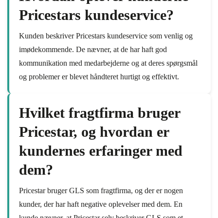
Pricestars kundeservice?
Kunden beskriver Pricestars kundeservice som venlig og
imødekommende. De nævner, at de har haft god
kommunikation med medarbejderne og at deres spørgsmål
og problemer er blevet håndteret hurtigt og effektivt.
Hvilket fragtfirma bruger
Pricestar, og hvordan er
kundernes erfaringer med
dem?
Pricestar bruger GLS som fragtfirma, og der er nogen
kunder, der har haft negative oplevelser med dem. En
kunde nævner, at Pricestar selv beskriver GLS som et