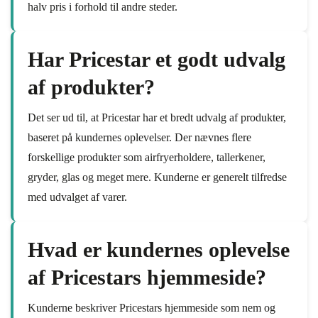
halv pris i forhold til andre steder.
Har Pricestar et godt udvalg
af produkter?
Det ser ud til, at Pricestar har et bredt udvalg af produkter,
baseret på kundernes oplevelser. Der nævnes flere
forskellige produkter som airfryerholdere, tallerkener,
gryder, glas og meget mere. Kunderne er generelt tilfredse
med udvalget af varer.
Hvad er kundernes oplevelse
af Pricestars hjemmeside?
Kunderne beskriver Pricestars hjemmeside som nem og