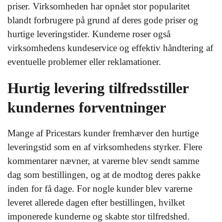
priser. Virksomheden har opnået stor popularitet
blandt forbrugere på grund af deres gode priser og
hurtige leveringstider. Kunderne roser også
virksomhedens kundeservice og effektiv håndtering af
eventuelle problemer eller reklamationer.
Hurtig levering tilfredsstiller
kundernes forventninger
Mange af Pricestars kunder fremhæver den hurtige
leveringstid som en af virksomhedens styrker. Flere
kommentarer nævner, at varerne blev sendt samme
dag som bestillingen, og at de modtog deres pakke
inden for få dage. For nogle kunder blev varerne
leveret allerede dagen efter bestillingen, hvilket
imponerede kunderne og skabte stor tilfredshed.