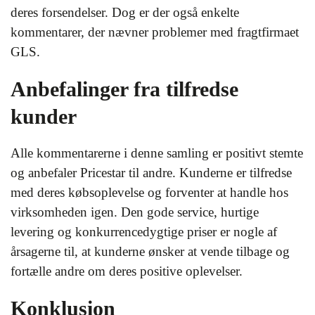
deres forsendelser. Dog er der også enkelte
kommentarer, der nævner problemer med fragtfirmaet
GLS.
Anbefalinger fra tilfredse
kunder
Alle kommentarerne i denne samling er positivt stemte
og anbefaler Pricestar til andre. Kunderne er tilfredse
med deres købsoplevelse og forventer at handle hos
virksomheden igen. Den gode service, hurtige
levering og konkurrencedygtige priser er nogle af
årsagerne til, at kunderne ønsker at vende tilbage og
fortælle andre om deres positive oplevelser.
Konklusion