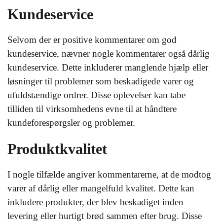
Kundeservice
Selvom der er positive kommentarer om god
kundeservice, nævner nogle kommentarer også dårlig
kundeservice. Dette inkluderer manglende hjælp eller
løsninger til problemer som beskadigede varer og
ufuldstændige ordrer. Disse oplevelser kan tabe
tilliden til virksomhedens evne til at håndtere
kundeforespørgsler og problemer.
Produktkvalitet
I nogle tilfælde angiver kommentarerne, at de modtog
varer af dårlig eller mangelfuld kvalitet. Dette kan
inkludere produkter, der blev beskadiget inden
levering eller hurtigt brød sammen efter brug. Disse