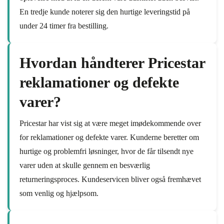
En tredje kunde noterer sig den hurtige leveringstid på
under 24 timer fra bestilling.
Hvordan håndterer Pricestar
reklamationer og defekte
varer?
Pricestar har vist sig at være meget imødekommende over
for reklamationer og defekte varer. Kunderne beretter om
hurtige og problemfri løsninger, hvor de får tilsendt nye
varer uden at skulle gennem en besværlig
returneringsproces. Kundeservicen bliver også fremhævet
som venlig og hjælpsom.