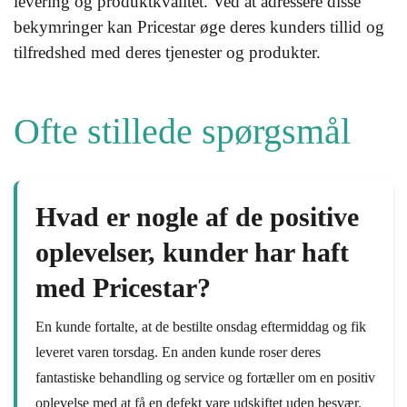
levering og produktkvalitet. Ved at adressere disse
bekymringer kan Pricestar øge deres kunders tillid og
tilfredshed med deres tjenester og produkter.
Ofte stillede spørgsmål
Hvad er nogle af de positive
oplevelser, kunder har haft
med Pricestar?
En kunde fortalte, at de bestilte onsdag eftermiddag og fik
leveret varen torsdag. En anden kunde roser deres
fantastiske behandling og service og fortæller om en positiv
oplevelse med at få en defekt vare udskiftet uden besvær.