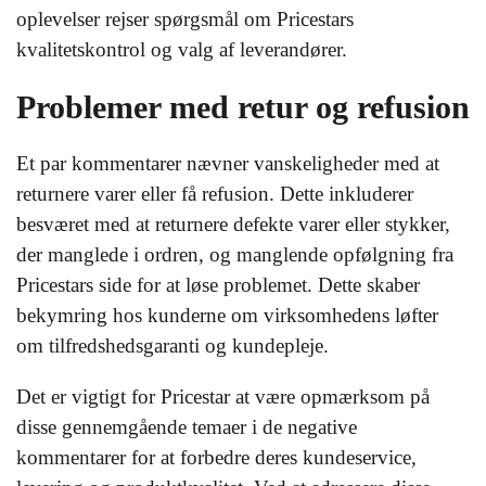
oplevelser rejser spørgsmål om Pricestars
kvalitetskontrol og valg af leverandører.
Problemer med retur og refusion
Et par kommentarer nævner vanskeligheder med at
returnere varer eller få refusion. Dette inkluderer
besværet med at returnere defekte varer eller stykker,
der manglede i ordren, og manglende opfølgning fra
Pricestars side for at løse problemet. Dette skaber
bekymring hos kunderne om virksomhedens løfter
om tilfredshedsgaranti og kundepleje.
Det er vigtigt for Pricestar at være opmærksom på
disse gennemgående temaer i de negative
kommentarer for at forbedre deres kundeservice,