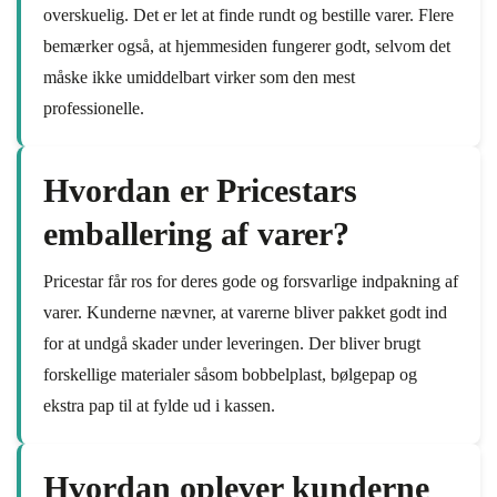
overskuelig. Det er let at finde rundt og bestille varer. Flere
bemærker også, at hjemmesiden fungerer godt, selvom det
måske ikke umiddelbart virker som den mest
professionelle.
Hvordan er Pricestars
emballering af varer?
Pricestar får ros for deres gode og forsvarlige indpakning af
varer. Kunderne nævner, at varerne bliver pakket godt ind
for at undgå skader under leveringen. Der bliver brugt
forskellige materialer såsom bobbelplast, bølgepap og
ekstra pap til at fylde ud i kassen.
Hvordan oplever kunderne