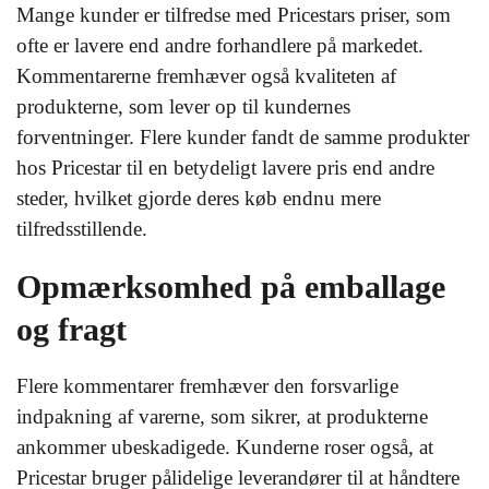
Mange kunder er tilfredse med Pricestars priser, som
ofte er lavere end andre forhandlere på markedet.
Kommentarerne fremhæver også kvaliteten af
produkterne, som lever op til kundernes
forventninger. Flere kunder fandt de samme produkter
hos Pricestar til en betydeligt lavere pris end andre
steder, hvilket gjorde deres køb endnu mere
tilfredsstillende.
Opmærksomhed på emballage
og fragt
Flere kommentarer fremhæver den forsvarlige
indpakning af varerne, som sikrer, at produkterne
ankommer ubeskadigede. Kunderne roser også, at
Pricestar bruger pålidelige leverandører til at håndtere