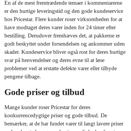
En af de mest fremtrædende temaer i kommentarerne
er den hurtige leveringstid og den gode kundeservice
hos Pricestar. Flere kunder roser virksomheden for at
have modtaget deres varer inden for 24 timer efter
bestilling. Derudover fremhæves det, at pakkerne er
godt beskyttet under forsendelsen og ankommer uden
skader. Kundeservice bliver også rost for deres hurtige
svar på henvendelser og deres evne til at løse
problemer ved at erstatte defekte varer eller tilbyde
pengene tilbage.
Gode priser og tilbud
Mange kunder roser Pricestar for deres
konkurrencedygtige priser og gode tilbud. De
bemærker, at de har fundet varer til langt lavere priser