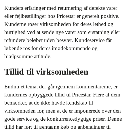
Kunders erfaringer med returnering af defekte varer
eller fejlbestillinger hos Pricestar er generelt positive.
Kunderne roser virksomheden for deres lethed og
hurtighed ved at sende nye varer som erstatning eller
refundere beløbet uden besvær. Kundeservice får
løbende ros for deres imødekommende og
hjælpsomme attitude.
Tillid til virksomheden
Endnu et tema, der går igennem kommentarerne, er
kundernes opbyggede tillid til Pricestar. Flere af dem
bemærker, at de ikke havde kendskab til
virksomheden før, men at de er imponerede over den
gode service og de konkurrencedygtige priser. Denne
tillid har ført til gentagne køb og anbefalinger til