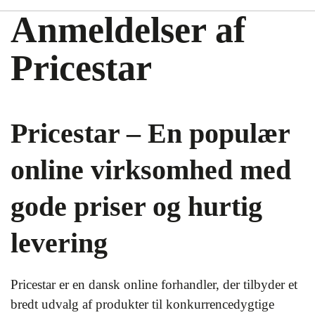
Anmeldelser af
Pricestar
Pricestar – En populær
online virksomhed med
gode priser og hurtig
levering
Pricestar er en dansk online forhandler, der tilbyder et
bredt udvalg af produkter til konkurrencedygtige