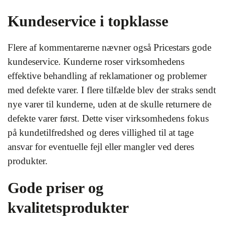
Kundeservice i topklasse
Flere af kommentarerne nævner også Pricestars gode
kundeservice. Kunderne roser virksomhedens
effektive behandling af reklamationer og problemer
med defekte varer. I flere tilfælde blev der straks sendt
nye varer til kunderne, uden at de skulle returnere de
defekte varer først. Dette viser virksomhedens fokus
på kundetilfredshed og deres villighed til at tage
ansvar for eventuelle fejl eller mangler ved deres
produkter.
Gode priser og
kvalitetsprodukter