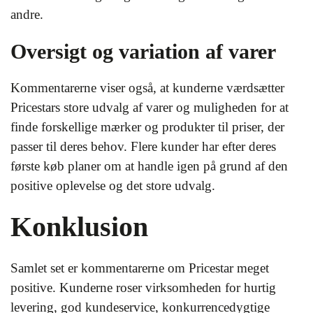
andre.
Oversigt og variation af varer
Kommentarerne viser også, at kunderne værdsætter
Pricestars store udvalg af varer og muligheden for at
finde forskellige mærker og produkter til priser, der
passer til deres behov. Flere kunder har efter deres
første køb planer om at handle igen på grund af den
positive oplevelse og det store udvalg.
Konklusion
Samlet set er kommentarerne om Pricestar meget
positive. Kunderne roser virksomheden for hurtig
levering, god kundeservice, konkurrencedygtige