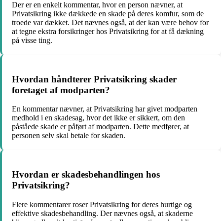
Der er en enkelt kommentar, hvor en person nævner, at
Privatsikring ikke dækkede en skade på deres komfur, som de
troede var dækket. Det nævnes også, at der kan være behov for
at tegne ekstra forsikringer hos Privatsikring for at få dækning
på visse ting.
Hvordan håndterer Privatsikring skader
foretaget af modparten?
En kommentar nævner, at Privatsikring har givet modparten
medhold i en skadesag, hvor det ikke er sikkert, om den
påståede skade er påført af modparten. Dette medfører, at
personen selv skal betale for skaden.
Hvordan er skadesbehandlingen hos
Privatsikring?
Flere kommentarer roser Privatsikring for deres hurtige og
effektive skadesbehandling. Der nævnes også, at skaderne