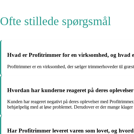
Ofte stillede spørgsmål
Hvad er Profitrimmer for en virksomhed, og hvad 
Profitrimmer er en virksomhed, der sælger trimmerhoveder til græs
Hvordan har kunderne reageret på deres oplevelse
Kunden har reageret negativt på deres oplevelser med Profitrimmer.
behjælpelig med at løse problemet. Derudover er der mange klager
Har Profitrimmer leveret varen som lovet, og hvord