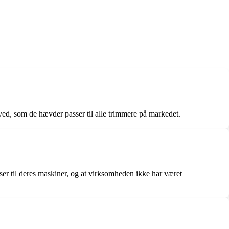
ed, som de hævder passer til alle trimmere på markedet.
er til deres maskiner, og at virksomheden ikke har været