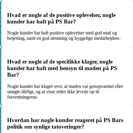
Hvad er nogle af de positive oplevelser, nogle
kunder har haft på PS Bar?
Nogle kunder har haft positive oplevelser med god mad og
betjening, samt en god stemning og hyggelige medarbejdere.
Hvad er nogle af de specifikke klager, nogle
kunder har haft med hensyn til maden på PS
Bar?
Nogle kunder har klaget over, at maden var genopvarmet eller
smagte dårligt, og at visse retter ikke levede op til
forventningerne.
Hvordan har nogle kunder reageret på PS Bars
politik om synlige tatoveringer?