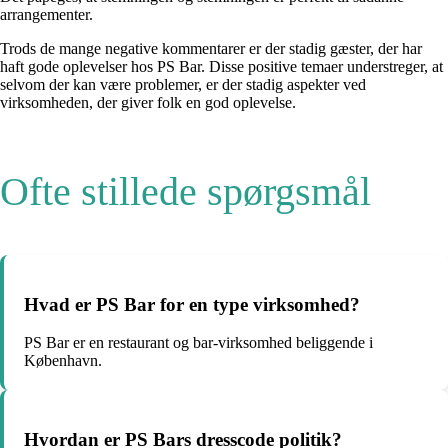
arrangementer.
Trods de mange negative kommentarer er der stadig gæster, der har
haft gode oplevelser hos PS Bar. Disse positive temaer understreger, at
selvom der kan være problemer, er der stadig aspekter ved
virksomheden, der giver folk en god oplevelse.
Ofte stillede spørgsmål
Hvad er PS Bar for en type virksomhed?
PS Bar er en restaurant og bar-virksomhed beliggende i
København.
Hvordan er PS Bars dresscode politik?