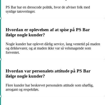
PS Bar har en dresscode politik, hvor de afviser folk med
synlige tatoveringer.
Hvordan er oplevelsen af at spise på PS Bar
ifølge nogle kunder?
Nogle kunder har oplevet dårlig service, lang ventetid på maden
og drikkevarer, og at maden ikke var så velsmagende som
forventet.
Hvordan var personalets attitude på PS Bar
ifølge nogle kunder?
Flere kunder har beskrevet personalets attitude som uhøflig,
arrogant og respektløs.