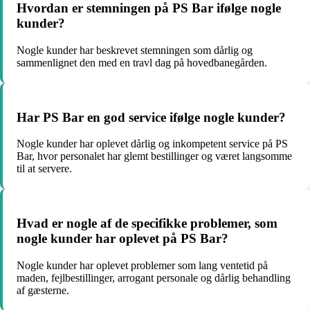
Hvordan er stemningen på PS Bar ifølge nogle
kunder?
Nogle kunder har beskrevet stemningen som dårlig og
sammenlignet den med en travl dag på hovedbanegården.
Har PS Bar en god service ifølge nogle kunder?
Nogle kunder har oplevet dårlig og inkompetent service på PS
Bar, hvor personalet har glemt bestillinger og været langsomme
til at servere.
Hvad er nogle af de specifikke problemer, som
nogle kunder har oplevet på PS Bar?
Nogle kunder har oplevet problemer som lang ventetid på
maden, fejlbestillinger, arrogant personale og dårlig behandling
af gæsterne.