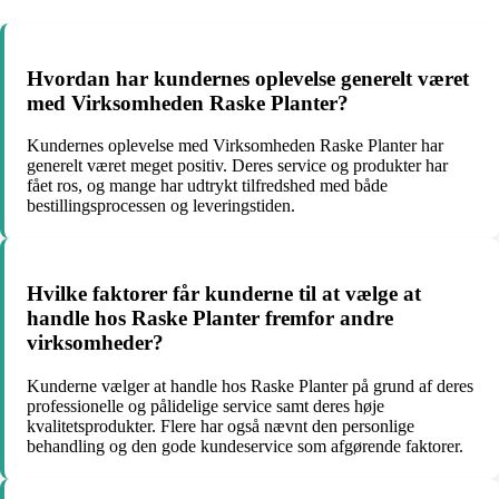
Hvordan har kundernes oplevelse generelt været
med Virksomheden Raske Planter?
Kundernes oplevelse med Virksomheden Raske Planter har
generelt været meget positiv. Deres service og produkter har
fået ros, og mange har udtrykt tilfredshed med både
bestillingsprocessen og leveringstiden.
Hvilke faktorer får kunderne til at vælge at
handle hos Raske Planter fremfor andre
virksomheder?
Kunderne vælger at handle hos Raske Planter på grund af deres
professionelle og pålidelige service samt deres høje
kvalitetsprodukter. Flere har også nævnt den personlige
behandling og den gode kundeservice som afgørende faktorer.