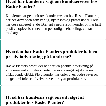
Hvad har kunderne sagt om kundeservicen hos
Raske Planter?
Kunderne har generelt rost kundeservicen hos Raske Planter og
har beskrevet den som venlig, hjælpsom og professionel. Flere
har også påpeget, at de føler sig værdsat som kunder og har haft
positive oplevelser med den personlige behandling, de har
modtaget.
Hvordan har Raske Planters produkter haft en
positiv indvirkning på kunderne?
Raske Planters produkter har haft en positiv indvirkning på
kunderne ved at lindre smerter, reducere angst og skabe en
afslappende effekt. Flere kunder har oplevet en bedre søvn og
en generel følelse af velvære ved brug af produkterne.
Hvad har kunderne sagt om udvalget af
produkter hos Raske Planter?