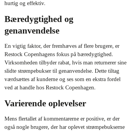
hurtig og effektiv.
Bæredygtighed og
genanvendelse
En vigtig faktor, der fremhæves af flere brugere, er
Restock Copenhagens fokus på bæredygtighed.
Virksomheden tilbyder rabat, hvis man returnerer sine
slidte strømpebukser til genanvendelse. Dette tiltag
værdsættes af kunderne og ses som en ekstra fordel
ved at handle hos Restock Copenhagen.
Varierende oplevelser
Mens flertallet af kommentarerne er positive, er der
også nogle brugere, der har oplevet strømpebukserne