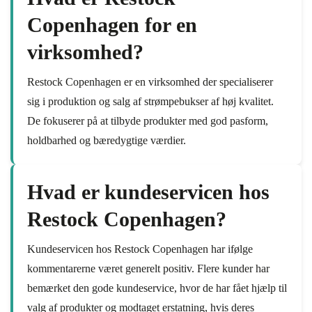
Copenhagen for en
virksomhed?
Restock Copenhagen er en virksomhed der specialiserer
sig i produktion og salg af strømpebukser af høj kvalitet.
De fokuserer på at tilbyde produkter med god pasform,
holdbarhed og bæredygtige værdier.
Hvad er kundeservicen hos
Restock Copenhagen?
Kundeservicen hos Restock Copenhagen har ifølge
kommentarerne været generelt positiv. Flere kunder har
bemærket den gode kundeservice, hvor de har fået hjælp til
valg af produkter og modtaget erstatning, hvis deres