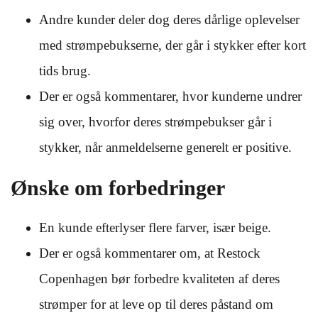
Andre kunder deler dog deres dårlige oplevelser
med strømpebukserne, der går i stykker efter kort
tids brug.
Der er også kommentarer, hvor kunderne undrer
sig over, hvorfor deres strømpebukser går i
stykker, når anmeldelserne generelt er positive.
Ønske om forbedringer
En kunde efterlyser flere farver, især beige.
Der er også kommentarer om, at Restock
Copenhagen bør forbedre kvaliteten af deres
strømper for at leve op til deres påstand om