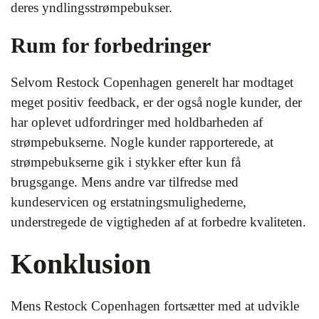
deres yndlingsstrømpebukser.
Rum for forbedringer
Selvom Restock Copenhagen generelt har modtaget
meget positiv feedback, er der også nogle kunder, der
har oplevet udfordringer med holdbarheden af
strømpebukserne. Nogle kunder rapporterede, at
strømpebukserne gik i stykker efter kun få
brugsgange. Mens andre var tilfredse med
kundeservicen og erstatningsmulighederne,
understregede de vigtigheden af at forbedre kvaliteten.
Konklusion
Mens Restock Copenhagen fortsætter med at udvikle