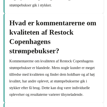
strømpebukser gik i stykker.
Hvad er kommentarerne om
kvaliteten af Restock
Copenhagens
strømpebukser?
Kommentarerne om kvaliteten af Restock Copenhagens
strømpebukser er blandede. Mens nogle kunder er meget
tilfredse med kvaliteten og finder dem holdbare og af høj
kvalitet, har andre oplevet, at strømpebukserne gik i
stykker efter få brug. Dette kan dog være individuelle
oplevelser og resultaterne varierer tilsyneladende.