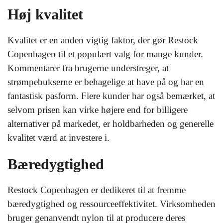
Høj kvalitet
Kvalitet er en anden vigtig faktor, der gør Restock
Copenhagen til et populært valg for mange kunder.
Kommentarer fra brugerne understreger, at
strømpebukserne er behagelige at have på og har en
fantastisk pasform. Flere kunder har også bemærket, at
selvom prisen kan virke højere end for billigere
alternativer på markedet, er holdbarheden og generelle
kvalitet værd at investere i.
Bæredygtighed
Restock Copenhagen er dedikeret til at fremme
bæredygtighed og ressourceeffektivitet. Virksomheden
bruger genanvendt nylon til at producere deres