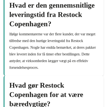
Hvad er den gennemsnitlige
leveringstid fra Restock
Copenhagen?
Ifølge kommentarerne var der flere kunder, der var meget
tilfredse med den hurtige leveringstid fra Restock
Copenhagen. Nogle har endda bemærket, at deres pakker
blev leveret inden for få timer efter bestillingen. Dette
antyder, at virksomheden lægger vægt på en effektiv
forsendelsesproces.
Hvad gør Restock
Copenhagen for at være
bæredygtige?