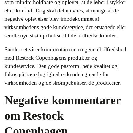
som mindre holdbare og oplevet, at de løber i stykker
efter kort tid. Dog skal det nævnes, at mange af de
negative oplevelser blev imødekommet af
virksomhedens gode kundeservice, der erstattede eller
sendte nye strømpebukser til de utilfredse kunder.
Samlet set viser kommentarerne en generel tilfredshed
med Restock Copenhagens produkter og
kundeservice. Den gode pasform, høje kvalitet og
fokus på bæredygtighed er kendetegnende for
virksomheden og de strømpebukser, de producerer.
Negative kommentarer
om Restock
Copenhagen