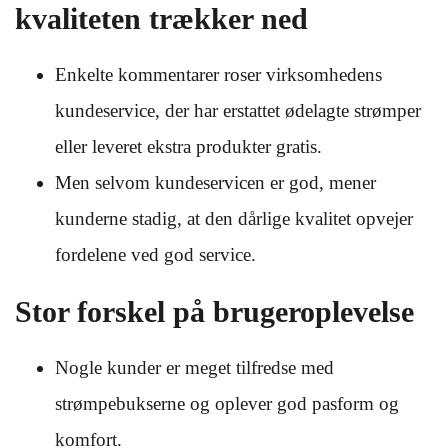
kvaliteten trækker ned
Enkelte kommentarer roser virksomhedens
kundeservice, der har erstattet ødelagte strømper
eller leveret ekstra produkter gratis.
Men selvom kundeservicen er god, mener
kunderne stadig, at den dårlige kvalitet opvejer
fordelene ved god service.
Stor forskel på brugeroplevelse
Nogle kunder er meget tilfredse med
strømpebukserne og oplever god pasform og
komfort.