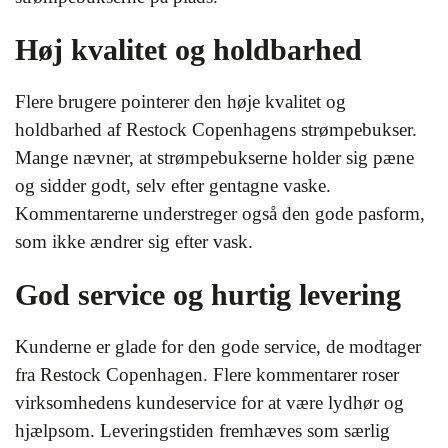
Høj kvalitet og holdbarhed
Flere brugere pointerer den høje kvalitet og
holdbarhed af Restock Copenhagens strømpebukser.
Mange nævner, at strømpebukserne holder sig pæne
og sidder godt, selv efter gentagne vaske.
Kommentarerne understreger også den gode pasform,
som ikke ændrer sig efter vask.
God service og hurtig levering
Kunderne er glade for den gode service, de modtager
fra Restock Copenhagen. Flere kommentarer roser
virksomhedens kundeservice for at være lydhør og
hjælpsom. Leveringstiden fremhæves som særlig