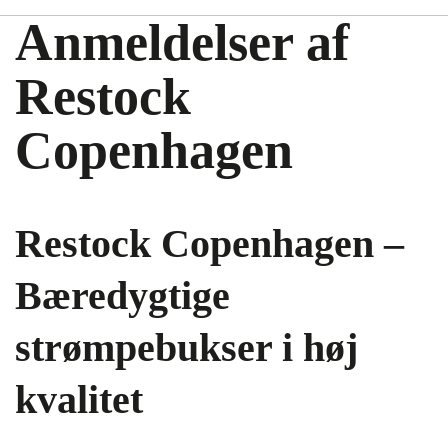
Anmeldelser af
Restock
Copenhagen
Restock Copenhagen –
Bæredygtige
strømpebukser i høj
kvalitet