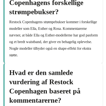
Copenhagens forskellige
strømpebukser?
Restock Copenhagens strømpebukser kommer i forskellige
modeller som Ella, Esther og Rosa. Kommentarerne
nævner, at både Ella og Esther-modellerne har god pasform
og et bredt waistband, der giver en behagelig oplevelse.
Nogle modeller tilbyder også en shape-effekt for ekstra
støtte.
Hvad er den samlede
vurdering af Restock
Copenhagen baseret på
kommentarerne?