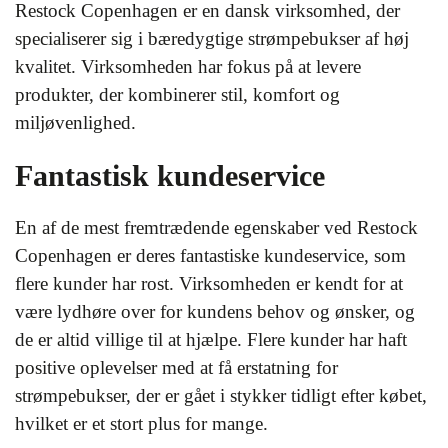
Restock Copenhagen er en dansk virksomhed, der
specialiserer sig i bæredygtige strømpebukser af høj
kvalitet. Virksomheden har fokus på at levere
produkter, der kombinerer stil, komfort og
miljøvenlighed.
Fantastisk kundeservice
En af de mest fremtrædende egenskaber ved Restock
Copenhagen er deres fantastiske kundeservice, som
flere kunder har rost. Virksomheden er kendt for at
være lydhøre over for kundens behov og ønsker, og
de er altid villige til at hjælpe. Flere kunder har haft
positive oplevelser med at få erstatning for
strømpebukser, der er gået i stykker tidligt efter købet,
hvilket er et stort plus for mange.