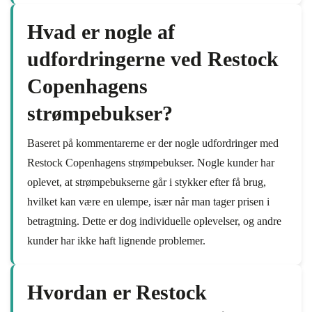
Hvad er nogle af
udfordringerne ved Restock
Copenhagens
strømpebukser?
Baseret på kommentarerne er der nogle udfordringer med
Restock Copenhagens strømpebukser. Nogle kunder har
oplevet, at strømpebukserne går i stykker efter få brug,
hvilket kan være en ulempe, især når man tager prisen i
betragtning. Dette er dog individuelle oplevelser, og andre
kunder har ikke haft lignende problemer.
Hvordan er Restock