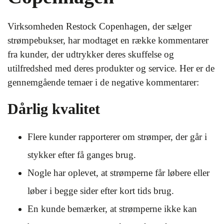
Virksomheden Restock Copenhagen, der sælger
strømpebukser, har modtaget en række kommentarer
fra kunder, der udtrykker deres skuffelse og
utilfredshed med deres produkter og service. Her er de
gennemgående temaer i de negative kommentarer:
Dårlig kvalitet
Flere kunder rapporterer om strømper, der går i
stykker efter få ganges brug.
Nogle har oplevet, at strømperne får løbere eller
løber i begge sider efter kort tids brug.
En kunde bemærker, at strømperne ikke kan