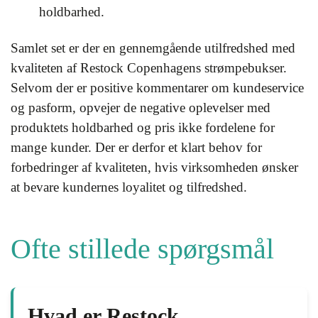
holdbarhed.
Samlet set er der en gennemgående utilfredshed med
kvaliteten af Restock Copenhagens strømpebukser.
Selvom der er positive kommentarer om kundeservice
og pasform, opvejer de negative oplevelser med
produktets holdbarhed og pris ikke fordelene for
mange kunder. Der er derfor et klart behov for
forbedringer af kvaliteten, hvis virksomheden ønsker
at bevare kundernes loyalitet og tilfredshed.
Ofte stillede spørgsmål
Hvad er Restock