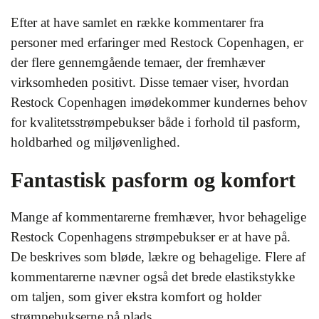
Efter at have samlet en række kommentarer fra
personer med erfaringer med Restock Copenhagen, er
der flere gennemgående temaer, der fremhæver
virksomheden positivt. Disse temaer viser, hvordan
Restock Copenhagen imødekommer kundernes behov
for kvalitetsstrømpebukser både i forhold til pasform,
holdbarhed og miljøvenlighed.
Fantastisk pasform og komfort
Mange af kommentarerne fremhæver, hvor behagelige
Restock Copenhagens strømpebukser er at have på.
De beskrives som bløde, lækre og behagelige. Flere af
kommentarerne nævner også det brede elastikstykke
om taljen, som giver ekstra komfort og holder
strømpebukserne på plads.