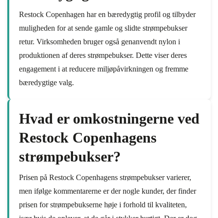
Restock Copenhagen har en bæredygtig profil og tilbyder
muligheden for at sende gamle og slidte strømpebukser
retur. Virksomheden bruger også genanvendt nylon i
produktionen af deres strømpebukser. Dette viser deres
engagement i at reducere miljøpåvirkningen og fremme
bæredygtige valg.
Hvad er omkostningerne ved
Restock Copenhagens
strømpebukser?
Prisen på Restock Copenhagens strømpebukser varierer,
men ifølge kommentarerne er der nogle kunder, der finder
prisen for strømpebukserne høje i forhold til kvaliteten,