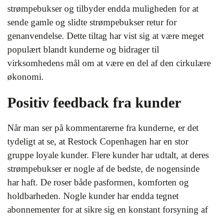
strømpebukser og tilbyder endda muligheden for at
sende gamle og slidte strømpebukser retur for
genanvendelse. Dette tiltag har vist sig at være meget
populært blandt kunderne og bidrager til
virksomhedens mål om at være en del af den cirkulære
økonomi.
Positiv feedback fra kunder
Når man ser på kommentarerne fra kunderne, er det
tydeligt at se, at Restock Copenhagen har en stor
gruppe loyale kunder. Flere kunder har udtalt, at deres
strømpebukser er nogle af de bedste, de nogensinde
har haft. De roser både pasformen, komforten og
holdbarheden. Nogle kunder har endda tegnet
abonnementer for at sikre sig en konstant forsyning af