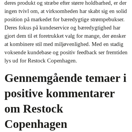
deres produkt og stræbe efter større holdbarhed, er der
ingen tvivl om, at virksomheden har skabt sig en solid
position på markedet for bæredygtige strømpebukser.
Deres fokus på kundeservice og bæredygtighed har
gjort dem til et foretrukket valg for mange, der ønsker
at kombinere stil med miljøvenlighed. Med en stadig
voksende kundebase og positiv feedback ser fremtiden
lys ud for Restock Copenhagen.
Gennemgående temaer i
positive kommentarer
om Restock
Copenhagen