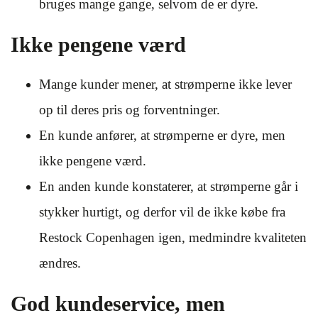
bruges mange gange, selvom de er dyre.
Ikke pengene værd
Mange kunder mener, at strømperne ikke lever
op til deres pris og forventninger.
En kunde anfører, at strømperne er dyre, men
ikke pengene værd.
En anden kunde konstaterer, at strømperne går i
stykker hurtigt, og derfor vil de ikke købe fra
Restock Copenhagen igen, medmindre kvaliteten
ændres.
God kundeservice, men