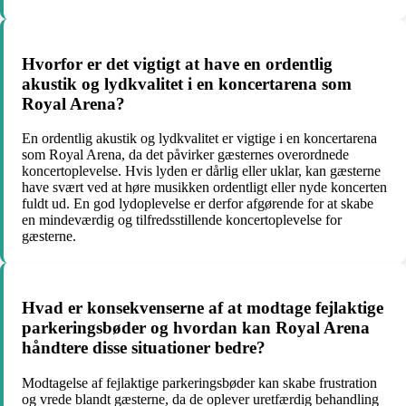
Hvorfor er det vigtigt at have en ordentlig
akustik og lydkvalitet i en koncertarena som
Royal Arena?
En ordentlig akustik og lydkvalitet er vigtige i en koncertarena
som Royal Arena, da det påvirker gæsternes overordnede
koncertoplevelse. Hvis lyden er dårlig eller uklar, kan gæsterne
have svært ved at høre musikken ordentligt eller nyde koncerten
fuldt ud. En god lydoplevelse er derfor afgørende for at skabe
en mindeværdig og tilfredsstillende koncertoplevelse for
gæsterne.
Hvad er konsekvenserne af at modtage fejlaktige
parkeringsbøder og hvordan kan Royal Arena
håndtere disse situationer bedre?
Modtagelse af fejlaktige parkeringsbøder kan skabe frustration
og vrede blandt gæsterne, da de oplever uretfærdig behandling