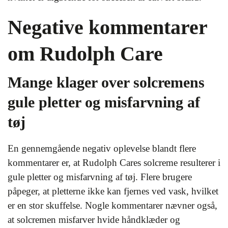
Negative kommentarer
om Rudolph Care
Mange klager over solcremens
gule pletter og misfarvning af
tøj
En gennemgående negativ oplevelse blandt flere
kommentarer er, at Rudolph Cares solcreme resulterer i
gule pletter og misfarvning af tøj. Flere brugere
påpeger, at pletterne ikke kan fjernes ved vask, hvilket
er en stor skuffelse. Nogle kommentarer nævner også,
at solcremen misfarver hvide håndklæder og