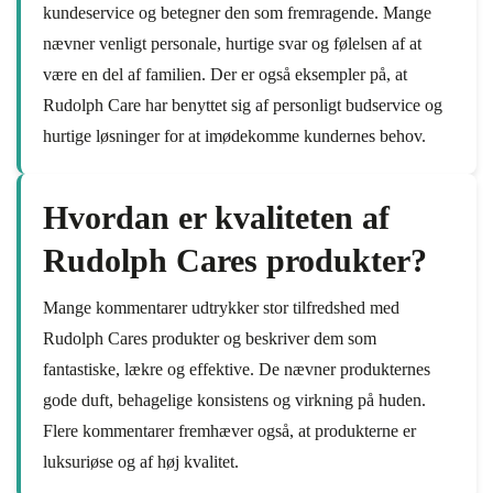
kundeservice og betegner den som fremragende. Mange
nævner venligt personale, hurtige svar og følelsen af at
være en del af familien. Der er også eksempler på, at
Rudolph Care har benyttet sig af personligt budservice og
hurtige løsninger for at imødekomme kundernes behov.
Hvordan er kvaliteten af
Rudolph Cares produkter?
Mange kommentarer udtrykker stor tilfredshed med
Rudolph Cares produkter og beskriver dem som
fantastiske, lækre og effektive. De nævner produkternes
gode duft, behagelige konsistens og virkning på huden.
Flere kommentarer fremhæver også, at produkterne er
luksuriøse og af høj kvalitet.