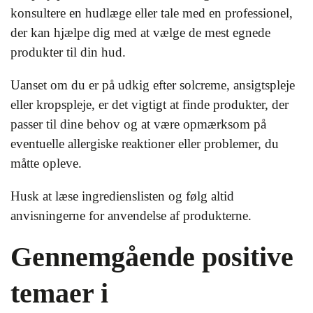
konsultere en hudlæge eller tale med en professionel,
der kan hjælpe dig med at vælge de mest egnede
produkter til din hud.
Uanset om du er på udkig efter solcreme, ansigtspleje
eller kropspleje, er det vigtigt at finde produkter, der
passer til dine behov og at være opmærksom på
eventuelle allergiske reaktioner eller problemer, du
måtte opleve.
Husk at læse ingredienslisten og følg altid
anvisningerne for anvendelse af produkterne.
Gennemgående positive
temaer i