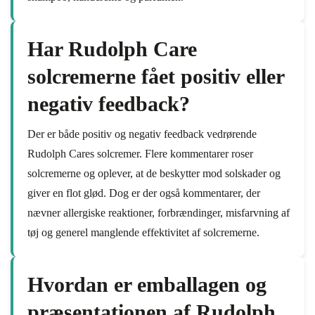
Har Rudolph Care
solcremerne fået positiv eller
negativ feedback?
Der er både positiv og negativ feedback vedrørende
Rudolph Cares solcremer. Flere kommentarer roser
solcremerne og oplever, at de beskytter mod solskader og
giver en flot glød. Dog er der også kommentarer, der
nævner allergiske reaktioner, forbrændinger, misfarvning af
tøj og generel manglende effektivitet af solcremerne.
Hvordan er emballagen og
præsentationen af Rudolph