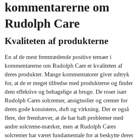
kommentarerne om
Rudolph Care
Kvaliteten af produkterne
En af de mest fremtrædende positive temaer i
kommentarerne om Rudolph Care er kvaliteten af
deres produkter. Mange kommentatorer giver udtryk
for, at de er meget tilfredse med produkterne og finder
dem effektive og behagelige at bruge. De roser især
Rudolph Cares solcremer, ansigtsolier og cremer for
deres gode konsistens, duft og virkning. Der er også
flere, der fremhæver, at de har haft problemer med
andre solcreme-mærker, men at Rudolph Cares
solcremer har været fundamentale for at beskytte deres