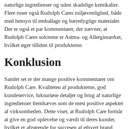
naturlige ingredienser og uden skadelige kemikalier.
Flere roser også Rudolph Cares miljøvenlighed, både
med hensyn til emballage og bæredygtige materialer.
Der er også et par kommentarer, der nævner, at
Rudolph Cares solcreme er Astma- og Allergimærket,
hvilket øger tilliden til produkterne.
Konklusion
Samlet set er der mange positive kommentarer om
Rudolph Care. Kvaliteten af produkterne, god
kundeservice, luksuriøse detaljer og brug af naturlige
ingredienser fremhæves som de mest positive aspekter
af virksomheden. Dette viser, at Rudolph Care formår
at give en god oplevelse og værdi til deres kunder,
hvilket er afgørende for succesen af ethvert brand.