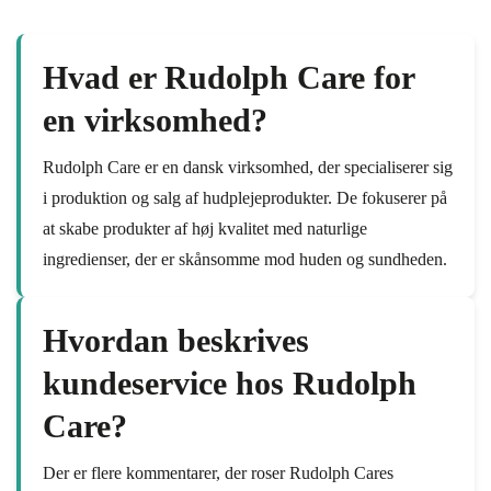
Hvad er Rudolph Care for
en virksomhed?
Rudolph Care er en dansk virksomhed, der specialiserer sig
i produktion og salg af hudplejeprodukter. De fokuserer på
at skabe produkter af høj kvalitet med naturlige
ingredienser, der er skånsomme mod huden og sundheden.
Hvordan beskrives
kundeservice hos Rudolph
Care?
Der er flere kommentarer, der roser Rudolph Cares