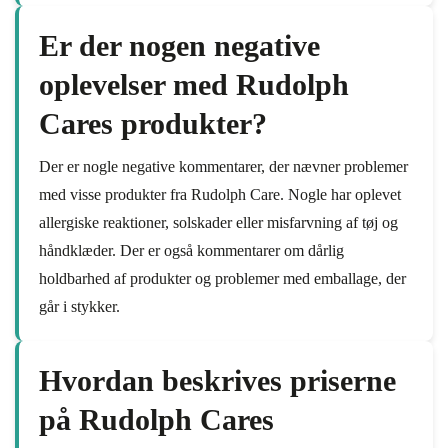
Er der nogen negative
oplevelser med Rudolph
Cares produkter?
Der er nogle negative kommentarer, der nævner problemer
med visse produkter fra Rudolph Care. Nogle har oplevet
allergiske reaktioner, solskader eller misfarvning af tøj og
håndklæder. Der er også kommentarer om dårlig
holdbarhed af produkter og problemer med emballage, der
går i stykker.
Hvordan beskrives priserne
på Rudolph Cares