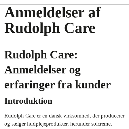
Anmeldelser af
Rudolph Care
Rudolph Care:
Anmeldelser og
erfaringer fra kunder
Introduktion
Rudolph Care er en dansk virksomhed, der producerer
og sælger hudplejeprodukter, herunder solcreme,