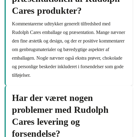
Cares produkter?
Kommentarerne udtrykker generelt tilfredshed med
Rudolph Cares emballage og præsentation. Mange nævner
den fine æstetik og design, og der er positive kommentarer
om genbrugsmaterialer og bæredygtige aspekter af
emballagen. Nogle nævner også ekstra prøver, chokolade
og personlige beskeder inkluderet i forsendelser som gode
tilføjelser.
Har der været nogen
problemer med Rudolph
Cares levering og
forsendelse?