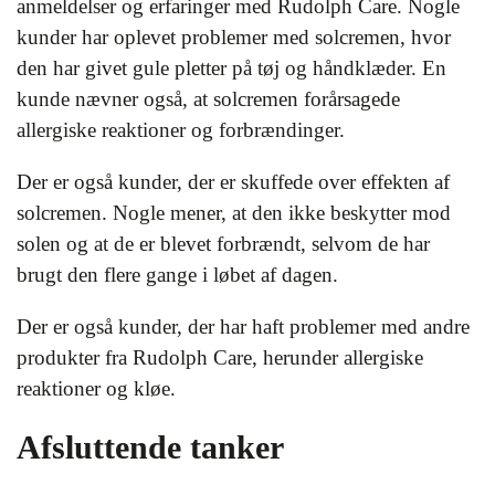
anmeldelser og erfaringer med Rudolph Care. Nogle
kunder har oplevet problemer med solcremen, hvor
den har givet gule pletter på tøj og håndklæder. En
kunde nævner også, at solcremen forårsagede
allergiske reaktioner og forbrændinger.
Der er også kunder, der er skuffede over effekten af
solcremen. Nogle mener, at den ikke beskytter mod
solen og at de er blevet forbrændt, selvom de har
brugt den flere gange i løbet af dagen.
Der er også kunder, der har haft problemer med andre
produkter fra Rudolph Care, herunder allergiske
reaktioner og kløe.
Afsluttende tanker