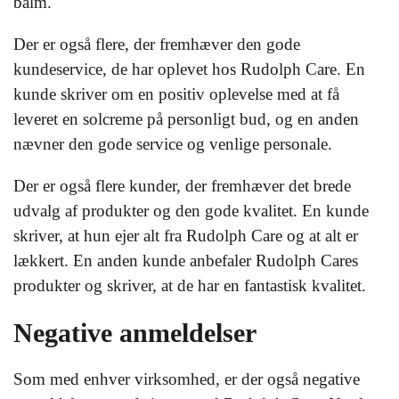
balm.
Der er også flere, der fremhæver den gode
kundeservice, de har oplevet hos Rudolph Care. En
kunde skriver om en positiv oplevelse med at få
leveret en solcreme på personligt bud, og en anden
nævner den gode service og venlige personale.
Der er også flere kunder, der fremhæver det brede
udvalg af produkter og den gode kvalitet. En kunde
skriver, at hun ejer alt fra Rudolph Care og at alt er
lækkert. En anden kunde anbefaler Rudolph Cares
produkter og skriver, at de har en fantastisk kvalitet.
Negative anmeldelser
Som med enhver virksomhed, er der også negative