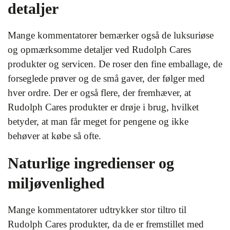
detaljer
Mange kommentatorer bemærker også de luksuriøse
og opmærksomme detaljer ved Rudolph Cares
produkter og servicen. De roser den fine emballage, de
forseglede prøver og de små gaver, der følger med
hver ordre. Der er også flere, der fremhæver, at
Rudolph Cares produkter er drøje i brug, hvilket
betyder, at man får meget for pengene og ikke
behøver at købe så ofte.
Naturlige ingredienser og
miljøvenlighed
Mange kommentatorer udtrykker stor tiltro til
Rudolph Cares produkter, da de er fremstillet med