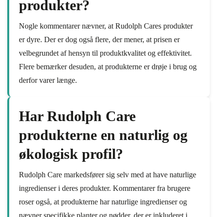
produkter?
Nogle kommentarer nævner, at Rudolph Cares produkter
er dyre. Der er dog også flere, der mener, at prisen er
velbegrundet af hensyn til produktkvalitet og effektivitet.
Flere bemærker desuden, at produkterne er drøje i brug og
derfor varer længe.
Har Rudolph Care
produkterne en naturlig og
økologisk profil?
Rudolph Care markedsfører sig selv med at have naturlige
ingredienser i deres produkter. Kommentarer fra brugere
roser også, at produkterne har naturlige ingredienser og
nævner specifikke planter og nødder, der er inkluderet i