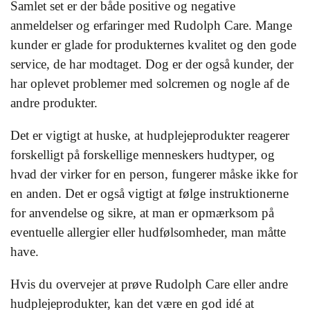
Samlet set er der både positive og negative
anmeldelser og erfaringer med Rudolph Care. Mange
kunder er glade for produkternes kvalitet og den gode
service, de har modtaget. Dog er der også kunder, der
har oplevet problemer med solcremen og nogle af de
andre produkter.
Det er vigtigt at huske, at hudplejeprodukter reagerer
forskelligt på forskellige menneskers hudtyper, og
hvad der virker for en person, fungerer måske ikke for
en anden. Det er også vigtigt at følge instruktionerne
for anvendelse og sikre, at man er opmærksom på
eventuelle allergier eller hudfølsomheder, man måtte
have.
Hvis du overvejer at prøve Rudolph Care eller andre
hudplejeprodukter, kan det være en god idé at