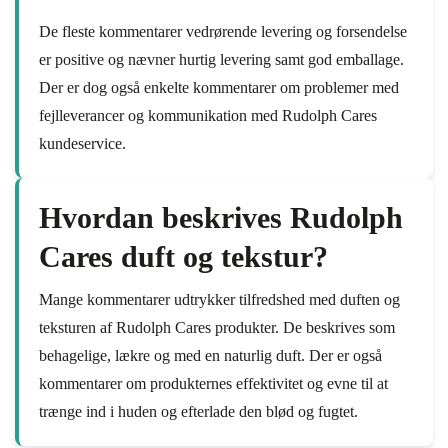
De fleste kommentarer vedrørende levering og forsendelse
er positive og nævner hurtig levering samt god emballage.
Der er dog også enkelte kommentarer om problemer med
fejlleverancer og kommunikation med Rudolph Cares
kundeservice.
Hvordan beskrives Rudolph
Cares duft og tekstur?
Mange kommentarer udtrykker tilfredshed med duften og
teksturen af Rudolph Cares produkter. De beskrives som
behagelige, lækre og med en naturlig duft. Der er også
kommentarer om produkternes effektivitet og evne til at
trænge ind i huden og efterlade den blød og fugtet.