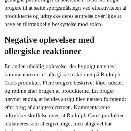
brugere til at sætte spørgsmålstegn ved effektiviteten af
produkterne og udtrykke deres ærgrelse over ikke at
have en tilstrækkelig beskyttelse mod solen.
Negative oplevelser med
allergiske reaktioner
En anden uheldig oplevelse, der hyppigt nævnes i
kommentarerne, er allergiske reaktioner på Rudolph
Cares produkter. Flere brugere beskriver kløe, udslæt
og rødme efter brugen af produkterne. En bruger
nævner endda, at hendes ansigt blev næsten forbrændt
efter brug af ansigtssolcremen. Kommentarerne
udtrykker skuffelse over, at Rudolph Cares produkter
reklameres som allergivenlige, men alligevel har