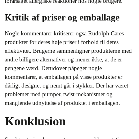
forårsaget allergiske reaktioner hos nogle brugere.
Kritik af priser og emballage
Nogle kommentarer kritiserer også Rudolph Cares
produkter for deres høje priser i forhold til deres
effektivitet. Brugerne sammenligner produkterne med
andre billigere alternativer og mener ikke, at de er
pengene værd. Derudover påpeger nogle
kommentarer, at emballagen på visse produkter er
dårligt designet og nemt går i stykker. Der har været
problemer med pumper, twist-mekanismer og
manglende udnyttelse af produktet i emballagen.
Konklusion