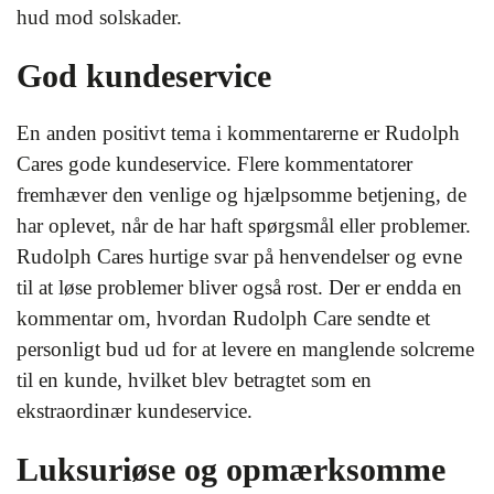
hud mod solskader.
God kundeservice
En anden positivt tema i kommentarerne er Rudolph
Cares gode kundeservice. Flere kommentatorer
fremhæver den venlige og hjælpsomme betjening, de
har oplevet, når de har haft spørgsmål eller problemer.
Rudolph Cares hurtige svar på henvendelser og evne
til at løse problemer bliver også rost. Der er endda en
kommentar om, hvordan Rudolph Care sendte et
personligt bud ud for at levere en manglende solcreme
til en kunde, hvilket blev betragtet som en
ekstraordinær kundeservice.
Luksuriøse og opmærksomme