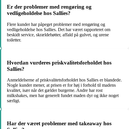
Er der problemer med rengøring og
vedligeholdelse hos Sallies?
Flere kunder har påpeget problemer med rengøring og
vedligeholdelse hos Sallies. Det har været rapporteret om
beskidt service, skrældebøtter, affald på gulvet, og urene
toiletter.
Hvordan vurderes priskvalitetsforholdet hos
Sallies?
Anmeldelserne af priskvalitetsforholdet hos Sallies er blandede.
Nogle kunder mener, at prisen er for høj i forhold til madens
kvalitet, især når det gælder burgerne. Andre har rost
milkshakes, men har generelt fundet maden dyr og ikke noget
særligt.
Har der været problemer med takeaway hos