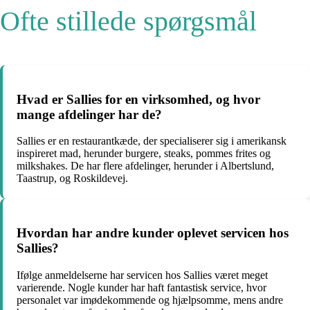
Ofte stillede spørgsmål
Hvad er Sallies for en virksomhed, og hvor
mange afdelinger har de?
Sallies er en restaurantkæde, der specialiserer sig i amerikansk
inspireret mad, herunder burgere, steaks, pommes frites og
milkshakes. De har flere afdelinger, herunder i Albertslund,
Taastrup, og Roskildevej.
Hvordan har andre kunder oplevet servicen hos
Sallies?
Ifølge anmeldelserne har servicen hos Sallies været meget
varierende. Nogle kunder har haft fantastisk service, hvor
personalet var imødekommende og hjælpsomme, mens andre