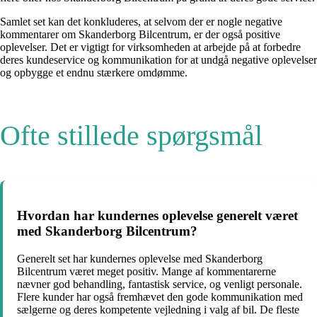
Samlet set kan det konkluderes, at selvom der er nogle negative
kommentarer om Skanderborg Bilcentrum, er der også positive
oplevelser. Det er vigtigt for virksomheden at arbejde på at forbedre
deres kundeservice og kommunikation for at undgå negative oplevelser
og opbygge et endnu stærkere omdømme.
Ofte stillede spørgsmål
Hvordan har kundernes oplevelse generelt været
med Skanderborg Bilcentrum?
Generelt set har kundernes oplevelse med Skanderborg
Bilcentrum været meget positiv. Mange af kommentarerne
nævner god behandling, fantastisk service, og venligt personale.
Flere kunder har også fremhævet den gode kommunikation med
sælgerne og deres kompetente vejledning i valg af bil. De fleste