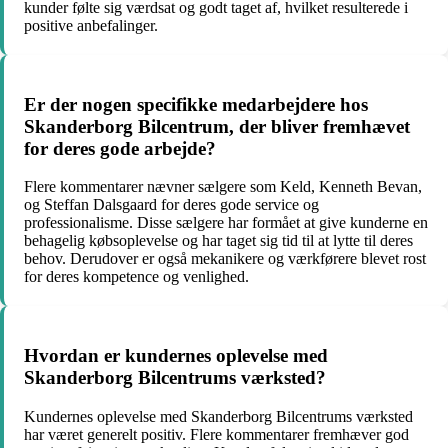
kunder følte sig værdsat og godt taget af, hvilket resulterede i
positive anbefalinger.
Er der nogen specifikke medarbejdere hos
Skanderborg Bilcentrum, der bliver fremhævet
for deres gode arbejde?
Flere kommentarer nævner sælgere som Keld, Kenneth Bevan,
og Steffan Dalsgaard for deres gode service og
professionalisme. Disse sælgere har formået at give kunderne en
behagelig købsoplevelse og har taget sig tid til at lytte til deres
behov. Derudover er også mekanikere og værkførere blevet rost
for deres kompetence og venlighed.
Hvordan er kundernes oplevelse med
Skanderborg Bilcentrums værksted?
Kundernes oplevelse med Skanderborg Bilcentrums værksted
har været generelt positiv. Flere kommentarer fremhæver god