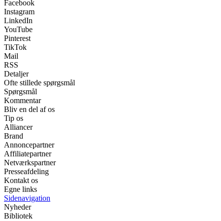
Facebook
Instagram
LinkedIn
YouTube
Pinterest
TikTok
Mail
RSS
Detaljer
Ofte stillede spørgsmål
Spørgsmål
Kommentar
Bliv en del af os
Tip os
Alliancer
Brand
Annoncepartner
Affiliatepartner
Netværkspartner
Presseafdeling
Kontakt os
Egne links
Sidenavigation
Nyheder
Bibliotek