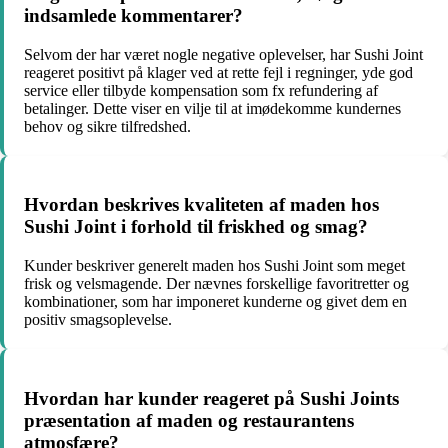
indsamlede kommentarer?
Selvom der har været nogle negative oplevelser, har Sushi Joint
reageret positivt på klager ved at rette fejl i regninger, yde god
service eller tilbyde kompensation som fx refundering af
betalinger. Dette viser en vilje til at imødekomme kundernes
behov og sikre tilfredshed.
Hvordan beskrives kvaliteten af maden hos
Sushi Joint i forhold til friskhed og smag?
Kunder beskriver generelt maden hos Sushi Joint som meget
frisk og velsmagende. Der nævnes forskellige favoritretter og
kombinationer, som har imponeret kunderne og givet dem en
positiv smagsoplevelse.
Hvordan har kunder reageret på Sushi Joints
præsentation af maden og restaurantens
atmosfære?