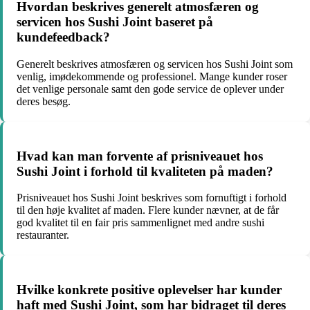
Hvordan beskrives generelt atmosfæren og
servicen hos Sushi Joint baseret på
kundefeedback?
Generelt beskrives atmosfæren og servicen hos Sushi Joint som
venlig, imødekommende og professionel. Mange kunder roser
det venlige personale samt den gode service de oplever under
deres besøg.
Hvad kan man forvente af prisniveauet hos
Sushi Joint i forhold til kvaliteten på maden?
Prisniveauet hos Sushi Joint beskrives som fornuftigt i forhold
til den høje kvalitet af maden. Flere kunder nævner, at de får
god kvalitet til en fair pris sammenlignet med andre sushi
restauranter.
Hvilke konkrete positive oplevelser har kunder
haft med Sushi Joint, som har bidraget til deres