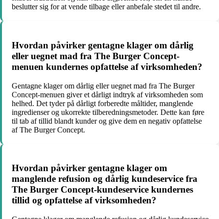
beslutter sig for at vende tilbage eller anbefale stedet til andre.
Hvordan påvirker gentagne klager om dårlig
eller uegnet mad fra The Burger Concept-
menuen kundernes opfattelse af virksomheden?
Gentagne klager om dårlig eller uegnet mad fra The Burger
Concept-menuen giver et dårligt indtryk af virksomheden som
helhed. Det tyder på dårligt forberedte måltider, manglende
ingredienser og ukorrekte tilberedningsmetoder. Dette kan føre
til tab af tillid blandt kunder og give dem en negativ opfattelse
af The Burger Concept.
Hvordan påvirker gentagne klager om
manglende refusion og dårlig kundeservice fra
The Burger Concept-kundeservice kundernes
tillid og opfattelse af virksomheden?