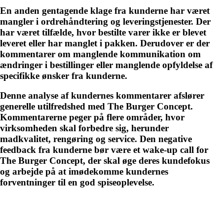
En anden gentagende klage fra kunderne har været
mangler i ordrehåndtering og leveringstjenester. Der
har været tilfælde, hvor bestilte varer ikke er blevet
leveret eller har manglet i pakken. Derudover er der
kommentarer om manglende kommunikation om
ændringer i bestillinger eller manglende opfyldelse af
specifikke ønsker fra kunderne.
Denne analyse af kundernes kommentarer afslører
generelle utilfredshed med The Burger Concept.
Kommentarerne peger på flere områder, hvor
virksomheden skal forbedre sig, herunder
madkvalitet, rengøring og service. Den negative
feedback fra kunderne bør være et wake-up call for
The Burger Concept, der skal øge deres kundefokus
og arbejde på at imødekomme kundernes
forventninger til en god spiseoplevelse.