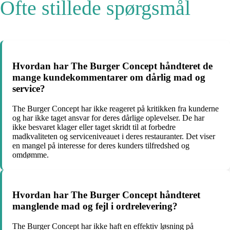
Ofte stillede spørgsmål
Hvordan har The Burger Concept håndteret de
mange kundekommentarer om dårlig mad og
service?
The Burger Concept har ikke reageret på kritikken fra kunderne
og har ikke taget ansvar for deres dårlige oplevelser. De har
ikke besvaret klager eller taget skridt til at forbedre
madkvaliteten og serviceniveauet i deres restauranter. Det viser
en mangel på interesse for deres kunders tilfredshed og
omdømme.
Hvordan har The Burger Concept håndteret
manglende mad og fejl i ordrelevering?
The Burger Concept har ikke haft en effektiv løsning på