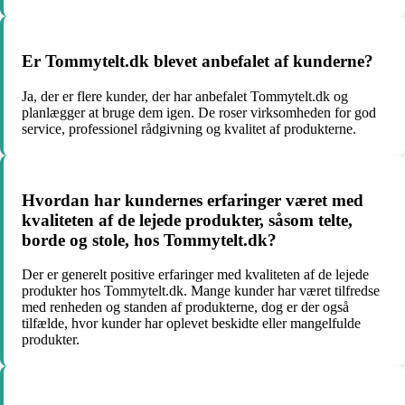
Er Tommytelt.dk blevet anbefalet af kunderne?
Ja, der er flere kunder, der har anbefalet Tommytelt.dk og
planlægger at bruge dem igen. De roser virksomheden for god
service, professionel rådgivning og kvalitet af produkterne.
Hvordan har kundernes erfaringer været med
kvaliteten af de lejede produkter, såsom telte,
borde og stole, hos Tommytelt.dk?
Der er generelt positive erfaringer med kvaliteten af de lejede
produkter hos Tommytelt.dk. Mange kunder har været tilfredse
med renheden og standen af produkterne, dog er der også
tilfælde, hvor kunder har oplevet beskidte eller mangelfulde
produkter.