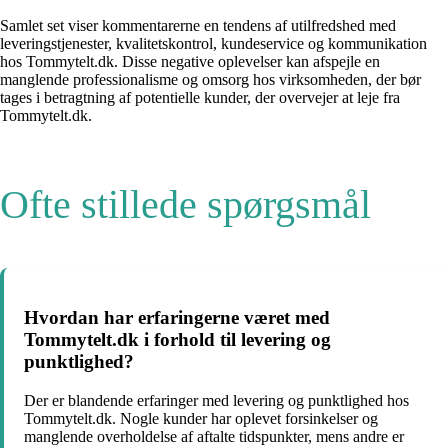
Samlet set viser kommentarerne en tendens af utilfredshed med
leveringstjenester, kvalitetskontrol, kundeservice og kommunikation
hos Tommytelt.dk. Disse negative oplevelser kan afspejle en
manglende professionalisme og omsorg hos virksomheden, der bør
tages i betragtning af potentielle kunder, der overvejer at leje fra
Tommytelt.dk.
Ofte stillede spørgsmål
Hvordan har erfaringerne været med
Tommytelt.dk i forhold til levering og
punktlighed?
Der er blandende erfaringer med levering og punktlighed hos
Tommytelt.dk. Nogle kunder har oplevet forsinkelser og
manglende overholdelse af aftalte tidspunkter, mens andre er