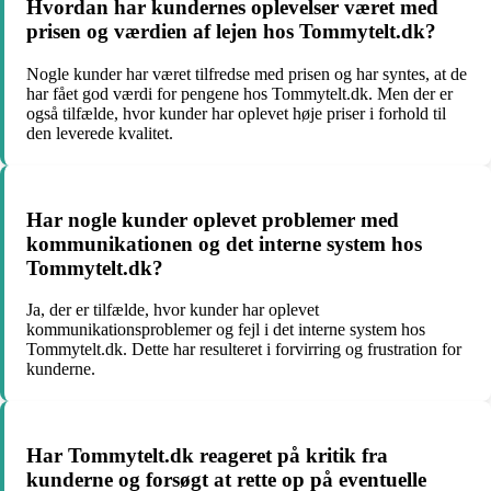
Hvordan har kundernes oplevelser været med
prisen og værdien af lejen hos Tommytelt.dk?
Nogle kunder har været tilfredse med prisen og har syntes, at de
har fået god værdi for pengene hos Tommytelt.dk. Men der er
også tilfælde, hvor kunder har oplevet høje priser i forhold til
den leverede kvalitet.
Har nogle kunder oplevet problemer med
kommunikationen og det interne system hos
Tommytelt.dk?
Ja, der er tilfælde, hvor kunder har oplevet
kommunikationsproblemer og fejl i det interne system hos
Tommytelt.dk. Dette har resulteret i forvirring og frustration for
kunderne.
Har Tommytelt.dk reageret på kritik fra
kunderne og forsøgt at rette op på eventuelle