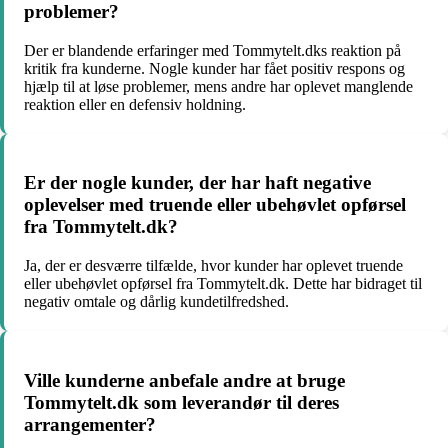
problemer?
Der er blandende erfaringer med Tommytelt.dks reaktion på
kritik fra kunderne. Nogle kunder har fået positiv respons og
hjælp til at løse problemer, mens andre har oplevet manglende
reaktion eller en defensiv holdning.
Er der nogle kunder, der har haft negative
oplevelser med truende eller ubehøvlet opførsel
fra Tommytelt.dk?
Ja, der er desværre tilfælde, hvor kunder har oplevet truende
eller ubehøvlet opførsel fra Tommytelt.dk. Dette har bidraget til
negativ omtale og dårlig kundetilfredshed.
Ville kunderne anbefale andre at bruge
Tommytelt.dk som leverandør til deres
arrangementer?