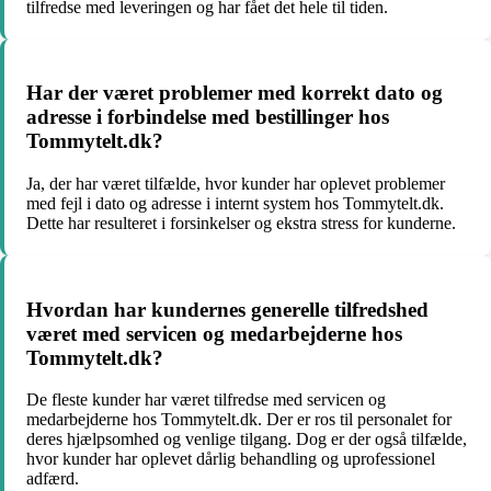
tilfredse med leveringen og har fået det hele til tiden.
Har der været problemer med korrekt dato og
adresse i forbindelse med bestillinger hos
Tommytelt.dk?
Ja, der har været tilfælde, hvor kunder har oplevet problemer
med fejl i dato og adresse i internt system hos Tommytelt.dk.
Dette har resulteret i forsinkelser og ekstra stress for kunderne.
Hvordan har kundernes generelle tilfredshed
været med servicen og medarbejderne hos
Tommytelt.dk?
De fleste kunder har været tilfredse med servicen og
medarbejderne hos Tommytelt.dk. Der er ros til personalet for
deres hjælpsomhed og venlige tilgang. Dog er der også tilfælde,
hvor kunder har oplevet dårlig behandling og uprofessionel
adfærd.