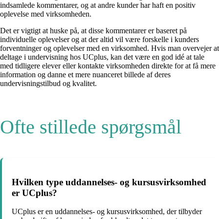
indsamlede kommentarer, og at andre kunder har haft en positiv
oplevelse med virksomheden.
Det er vigtigt at huske på, at disse kommentarer er baseret på
individuelle oplevelser og at der altid vil være forskelle i kunders
forventninger og oplevelser med en virksomhed. Hvis man overvejer at
deltage i undervisning hos UCplus, kan det være en god idé at tale
med tidligere elever eller kontakte virksomheden direkte for at få mere
information og danne et mere nuanceret billede af deres
undervisningstilbud og kvalitet.
Ofte stillede spørgsmål
Hvilken type uddannelses- og kursusvirksomhed
er UCplus?
UCplus er en uddannelses- og kursusvirksomhed, der tilbyder