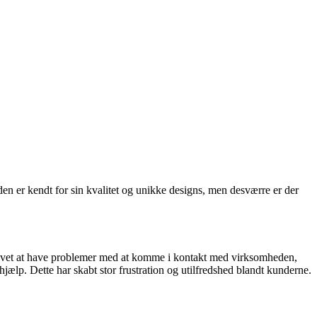
 er kendt for sin kvalitet og unikke designs, men desværre er der
plevet at have problemer med at komme i kontakt med virksomheden,
hjælp. Dette har skabt stor frustration og utilfredshed blandt kunderne.