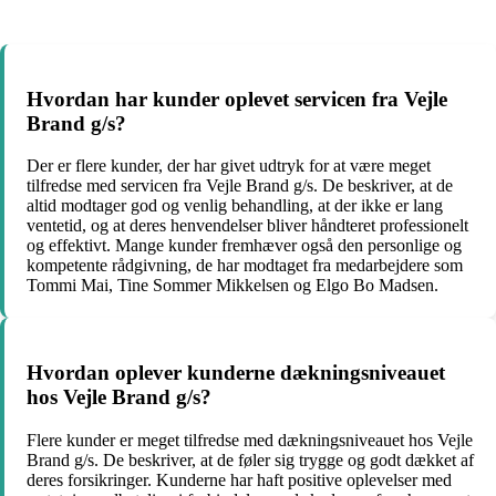
Hvordan har kunder oplevet servicen fra Vejle
Brand g/s?
Der er flere kunder, der har givet udtryk for at være meget
tilfredse med servicen fra Vejle Brand g/s. De beskriver, at de
altid modtager god og venlig behandling, at der ikke er lang
ventetid, og at deres henvendelser bliver håndteret professionelt
og effektivt. Mange kunder fremhæver også den personlige og
kompetente rådgivning, de har modtaget fra medarbejdere som
Tommi Mai, Tine Sommer Mikkelsen og Elgo Bo Madsen.
Hvordan oplever kunderne dækningsniveauet
hos Vejle Brand g/s?
Flere kunder er meget tilfredse med dækningsniveauet hos Vejle
Brand g/s. De beskriver, at de føler sig trygge og godt dækket af
deres forsikringer. Kunderne har haft positive oplevelser med