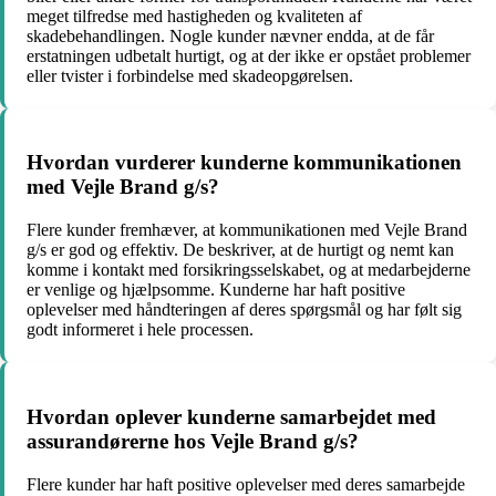
meget tilfredse med hastigheden og kvaliteten af
skadebehandlingen. Nogle kunder nævner endda, at de får
erstatningen udbetalt hurtigt, og at der ikke er opstået problemer
eller tvister i forbindelse med skadeopgørelsen.
Hvordan vurderer kunderne kommunikationen
med Vejle Brand g/s?
Flere kunder fremhæver, at kommunikationen med Vejle Brand
g/s er god og effektiv. De beskriver, at de hurtigt og nemt kan
komme i kontakt med forsikringsselskabet, og at medarbejderne
er venlige og hjælpsomme. Kunderne har haft positive
oplevelser med håndteringen af deres spørgsmål og har følt sig
godt informeret i hele processen.
Hvordan oplever kunderne samarbejdet med
assurandørerne hos Vejle Brand g/s?
Flere kunder har haft positive oplevelser med deres samarbejde