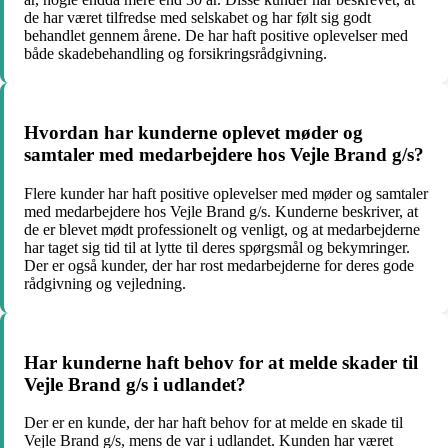
de har været tilfredse med selskabet og har følt sig godt
behandlet gennem årene. De har haft positive oplevelser med
både skadebehandling og forsikringsrådgivning.
Hvordan har kunderne oplevet møder og
samtaler med medarbejdere hos Vejle Brand g/s?
Flere kunder har haft positive oplevelser med møder og samtaler
med medarbejdere hos Vejle Brand g/s. Kunderne beskriver, at
de er blevet mødt professionelt og venligt, og at medarbejderne
har taget sig tid til at lytte til deres spørgsmål og bekymringer.
Der er også kunder, der har rost medarbejderne for deres gode
rådgivning og vejledning.
Har kunderne haft behov for at melde skader til
Vejle Brand g/s i udlandet?
Der er en kunde, der har haft behov for at melde en skade til
Vejle Brand g/s, mens de var i udlandet. Kunden har været