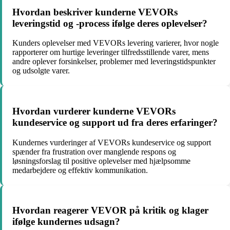
Hvordan beskriver kunderne VEVORs
leveringstid og -process ifølge deres oplevelser?
Kunders oplevelser med VEVORs levering varierer, hvor nogle
rapporterer om hurtige leveringer tilfredsstillende varer, mens
andre oplever forsinkelser, problemer med leveringstidspunkter
og udsolgte varer.
Hvordan vurderer kunderne VEVORs
kundeservice og support ud fra deres erfaringer?
Kundernes vurderinger af VEVORs kundeservice og support
spænder fra frustration over manglende respons og
løsningsforslag til positive oplevelser med hjælpsomme
medarbejdere og effektiv kommunikation.
Hvordan reagerer VEVOR på kritik og klager
ifølge kundernes udsagn?