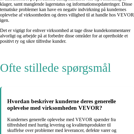
klager, samt manglende lagerstatus og informationsopdateringer. Disse
tematiske problemer kan have en negativ indvirkning på kundernes
oplevelse af virksomheden og deres villighed til at handle hos VEVOR
igen.
Det er vigtigt for enhver virksomhed at tage disse kundekommentarer
alvorligt og arbejde på at forbedre disse områder for at opretholde et
positivt ry og sikre tilfredse kunder.
Ofte stillede spørgsmål
Hvordan beskriver kunderne deres generelle
oplevelse med virksomheden VEVOR?
Kundernes generelle oplevelse med VEVOR spænder fra
tilfredshed med hurtig levering og kvalitetsprodukter til
skuffelse over problemer med leverancer, defekte varer og