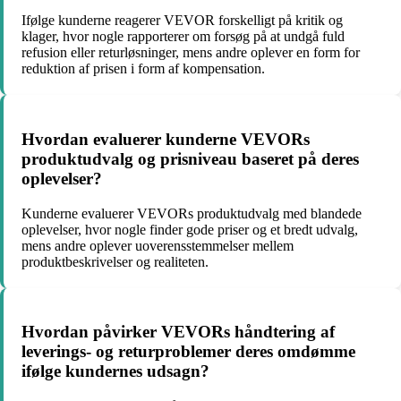
Ifølge kunderne reagerer VEVOR forskelligt på kritik og
klager, hvor nogle rapporterer om forsøg på at undgå fuld
refusion eller returløsninger, mens andre oplever en form for
reduktion af prisen i form af kompensation.
Hvordan evaluerer kunderne VEVORs
produktudvalg og prisniveau baseret på deres
oplevelser?
Kunderne evaluerer VEVORs produktudvalg med blandede
oplevelser, hvor nogle finder gode priser og et bredt udvalg,
mens andre oplever uoverensstemmelser mellem
produktbeskrivelser og realiteten.
Hvordan påvirker VEVORs håndtering af
leverings- og returproblemer deres omdømme
ifølge kundernes udsagn?