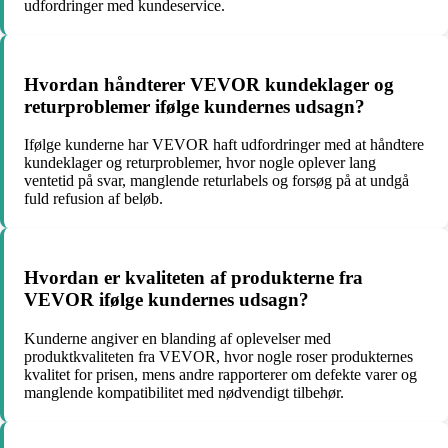
udfordringer med kundeservice.
Hvordan håndterer VEVOR kundeklager og
returproblemer ifølge kundernes udsagn?
Ifølge kunderne har VEVOR haft udfordringer med at håndtere
kundeklager og returproblemer, hvor nogle oplever lang
ventetid på svar, manglende returlabels og forsøg på at undgå
fuld refusion af beløb.
Hvordan er kvaliteten af produkterne fra
VEVOR ifølge kundernes udsagn?
Kunderne angiver en blanding af oplevelser med
produktkvaliteten fra VEVOR, hvor nogle roser produkternes
kvalitet for prisen, mens andre rapporterer om defekte varer og
manglende kompatibilitet med nødvendigt tilbehør.