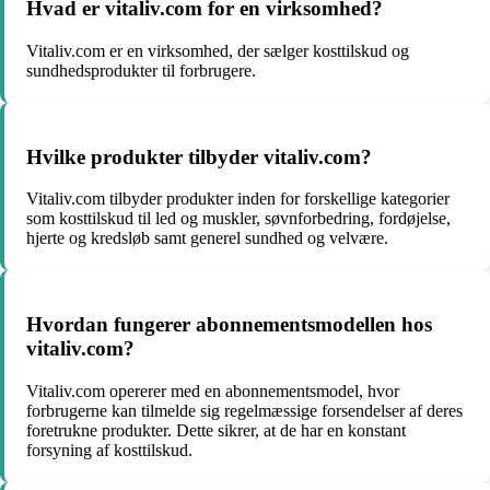
Hvad er vitaliv.com for en virksomhed?
Vitaliv.com er en virksomhed, der sælger kosttilskud og
sundhedsprodukter til forbrugere.
Hvilke produkter tilbyder vitaliv.com?
Vitaliv.com tilbyder produkter inden for forskellige kategorier
som kosttilskud til led og muskler, søvnforbedring, fordøjelse,
hjerte og kredsløb samt generel sundhed og velvære.
Hvordan fungerer abonnementsmodellen hos
vitaliv.com?
Vitaliv.com opererer med en abonnementsmodel, hvor
forbrugerne kan tilmelde sig regelmæssige forsendelser af deres
foretrukne produkter. Dette sikrer, at de har en konstant
forsyning af kosttilskud.