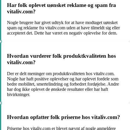
Har folk oplevet uønsket reklame og spam fra
vitaliv.com?
Nogle brugere har givet udtryk for at have modtaget uønsket
spam og reklame fra vitaliv.com uden at have tilmeldt sig eller
accepteret det. Dette har været en negativ oplevelse for dem.
Hvordan vurderer folk produktkvaliteten hos
vitaliv.com?
Der er delt meninger om produktkvaliteten hos vitaliv.com.
Nogle har haft positive oplevelser og har oplevet fordele som
bedre mobilitet, smertelindring og forbedret fordøjelse. Andre
har dog ikke oplevet de ønskede resultater eller har haft
bivirkninger.
Hvordan opfatter folk priserne hos vitaliv.com?
Priserne hos vitaliv.com er blevet nævnt af nogle anmeldere