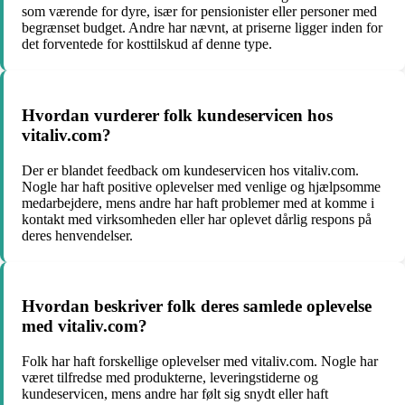
som værende for dyre, især for pensionister eller personer med
begrænset budget. Andre har nævnt, at priserne ligger inden for
det forventede for kosttilskud af denne type.
Hvordan vurderer folk kundeservicen hos
vitaliv.com?
Der er blandet feedback om kundeservicen hos vitaliv.com.
Nogle har haft positive oplevelser med venlige og hjælpsomme
medarbejdere, mens andre har haft problemer med at komme i
kontakt med virksomheden eller har oplevet dårlig respons på
deres henvendelser.
Hvordan beskriver folk deres samlede oplevelse
med vitaliv.com?
Folk har haft forskellige oplevelser med vitaliv.com. Nogle har
været tilfredse med produkterne, leveringstiderne og
kundeservicen, mens andre har følt sig snydt eller haft