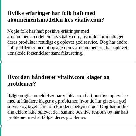
Hvilke erfaringer har folk haft med
abonnementsmodellen hos vitaliv.com?
Nogle folk har haft positive erfaringer med
abonnementsmodellen hos vitaliv.com, hvor de har modtaget
deres produkter rettidigt og oplevet god service. Dog har andre
haft problemer med at opsige deres abonnement og har oplevet
uønskede forsendelser samt fakturering.
Hvordan håndterer vitaliv.com klager og
problemer?
Ifølge nogle anmeldelser har vitaliv.com haft positive oplevelser
med at håndtere klager og problemer, hvor de har givet en god
service og taget hånd om kundens bekymringer. Dog har andre
anmeldere ikke oplevet den samme positive respons og har haft
problemer med at få løst deres problemer.