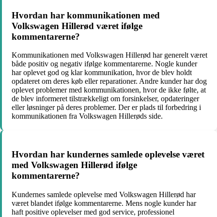
Hvordan har kommunikationen med
Volkswagen Hillerød været ifølge
kommentarerne?
Kommunikationen med Volkswagen Hillerød har generelt været
både positiv og negativ ifølge kommentarerne. Nogle kunder
har oplevet god og klar kommunikation, hvor de blev holdt
opdateret om deres køb eller reparationer. Andre kunder har dog
oplevet problemer med kommunikationen, hvor de ikke følte, at
de blev informeret tilstrækkeligt om forsinkelser, opdateringer
eller løsninger på deres problemer. Der er plads til forbedring i
kommunikationen fra Volkswagen Hillerøds side.
Hvordan har kundernes samlede oplevelse været
med Volkswagen Hillerød ifølge
kommentarerne?
Kundernes samlede oplevelse med Volkswagen Hillerød har
været blandet ifølge kommentarerne. Mens nogle kunder har
haft positive oplevelser med god service, professionel