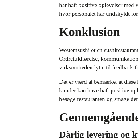
har haft positive oplevelser med
hvor personalet har undskyldt for 
Konklusion
Westernsushi er en sushirestauran
Ordrefuldførelse, kommunikation o
virksomheden lytte til feedback f
Det er værd at bemærke, at disse
kunder kan have haft positive opl
besøge restauranten og smage der
Gennemgående
Dårlig levering og 