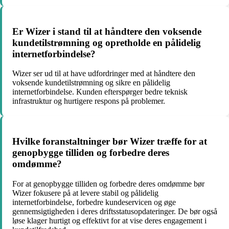
Er Wizer i stand til at håndtere den voksende
kundetilstrømning og opretholde en pålidelig
internetforbindelse?
Wizer ser ud til at have udfordringer med at håndtere den
voksende kundetilstrømning og sikre en pålidelig
internetforbindelse. Kunden efterspørger bedre teknisk
infrastruktur og hurtigere respons på problemer.
Hvilke foranstaltninger bør Wizer træffe for at
genopbygge tilliden og forbedre deres
omdømme?
For at genopbygge tilliden og forbedre deres omdømme bør
Wizer fokusere på at levere stabil og pålidelig
internetforbindelse, forbedre kundeservicen og øge
gennemsigtigheden i deres driftsstatusopdateringer. De bør også
løse klager hurtigt og effektivt for at vise deres engagement i