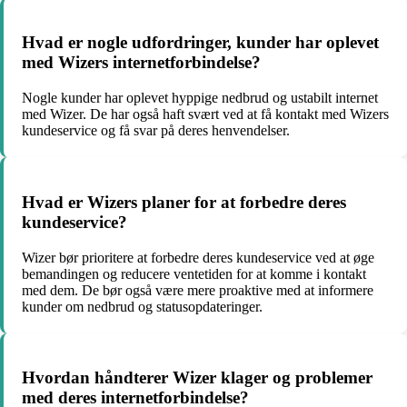
Hvad er nogle udfordringer, kunder har oplevet
med Wizers internetforbindelse?
Nogle kunder har oplevet hyppige nedbrud og ustabilt internet
med Wizer. De har også haft svært ved at få kontakt med Wizers
kundeservice og få svar på deres henvendelser.
Hvad er Wizers planer for at forbedre deres
kundeservice?
Wizer bør prioritere at forbedre deres kundeservice ved at øge
bemandingen og reducere ventetiden for at komme i kontakt
med dem. De bør også være mere proaktive med at informere
kunder om nedbrud og statusopdateringer.
Hvordan håndterer Wizer klager og problemer
med deres internetforbindelse?