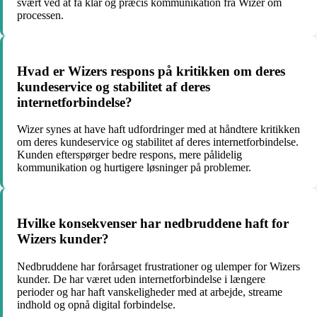
svært ved at få klar og præcis kommunikation fra Wizer om
processen.
Hvad er Wizers respons på kritikken om deres
kundeservice og stabilitet af deres
internetforbindelse?
Wizer synes at have haft udfordringer med at håndtere kritikken
om deres kundeservice og stabilitet af deres internetforbindelse.
Kunden efterspørger bedre respons, mere pålidelig
kommunikation og hurtigere løsninger på problemer.
Hvilke konsekvenser har nedbruddene haft for
Wizers kunder?
Nedbruddene har forårsaget frustrationer og ulemper for Wizers
kunder. De har været uden internetforbindelse i længere
perioder og har haft vanskeligheder med at arbejde, streame
indhold og opnå digital forbindelse.