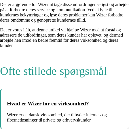
Det er afgørende for Wizer at tage disse udfordringer seriøst og arbejde
på at forbedre deres service og kommunikation. Ved at lytte til
kundernes bekymringer og løse deres problemer kan Wizer forbedre
deres omdømme og genoprette kundernes tillid.
Det er vores håb, at denne artikel vil hjælpe Wizer med at forstå og
adressere de udfordringer, som deres kunder har oplevet, og dermed
arbejde hen imod en bedre fremtid for deres virksomhed og deres
kunder.
Ofte stillede spørgsmål
Hvad er Wizer for en virksomhed?
Wizer er en dansk virksomhed, der tilbyder internet- og
fibernetløsninger til private og erhvervskunder.