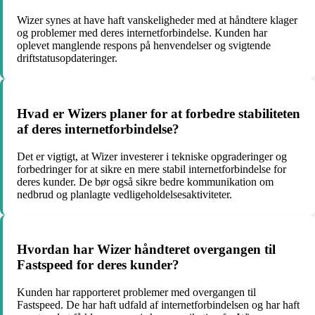
Wizer synes at have haft vanskeligheder med at håndtere klager
og problemer med deres internetforbindelse. Kunden har
oplevet manglende respons på henvendelser og svigtende
driftstatusopdateringer.
Hvad er Wizers planer for at forbedre stabiliteten
af deres internetforbindelse?
Det er vigtigt, at Wizer investerer i tekniske opgraderinger og
forbedringer for at sikre en mere stabil internetforbindelse for
deres kunder. De bør også sikre bedre kommunikation om
nedbrud og planlagte vedligeholdelsesaktiviteter.
Hvordan har Wizer håndteret overgangen til
Fastspeed for deres kunder?
Kunden har rapporteret problemer med overgangen til
Fastspeed. De har haft udfald af internetforbindelsen og har haft