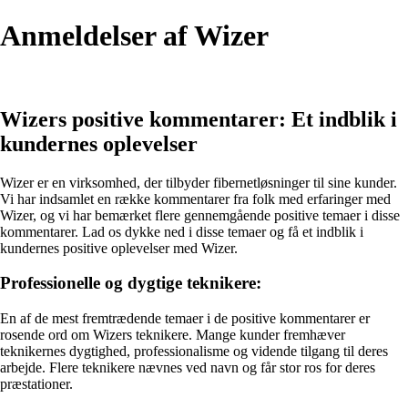
Anmeldelser af Wizer
Wizers positive kommentarer: Et indblik i
kundernes oplevelser
Wizer er en virksomhed, der tilbyder fibernetløsninger til sine kunder.
Vi har indsamlet en række kommentarer fra folk med erfaringer med
Wizer, og vi har bemærket flere gennemgående positive temaer i disse
kommentarer. Lad os dykke ned i disse temaer og få et indblik i
kundernes positive oplevelser med Wizer.
Professionelle og dygtige teknikere:
En af de mest fremtrædende temaer i de positive kommentarer er
rosende ord om Wizers teknikere. Mange kunder fremhæver
teknikernes dygtighed, professionalisme og vidende tilgang til deres
arbejde. Flere teknikere nævnes ved navn og får stor ros for deres
præstationer.