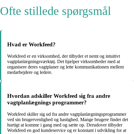
Ofte stillede spørgsmål
Hvad er Workfeed?
Workfeed er en virksomhed, der tilbyder et nemt og intuitivt
vagtplanlægningsværktøj. Det hjælper virksomheder med at
organisere deres vagtplaner og lette kommunikationen mellem
medarbejdere og ledere.
Hvordan adskiller Workfeed sig fra andre
vagtplanlægnings programmer?
Workfeed skiller sig ud fra andre vagtplanlægningsprogrammer
ved sin brugervenlighed og hastighed. Mange brugere finder det
hurtigt at komme i gang med og sætte op. Derudover tilbyder
Workfeed en god kundeservice og er konstant i udvikling for at