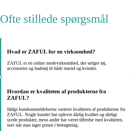
Ofte stillede spørgsmål
Hvad er ZAFUL for en virksomhed?
ZAFUL er en online modevirksomhed, der sælger tøj,
accessories og badetøj til både mænd og kvinder.
Hvordan er kvaliteten af produkterne fra
ZAFUL?
Ifølge kundeanmeldelserne varierer kvaliteten af produkterne fra
ZAFUL. Nogle kunder har oplevet dårlig kvalitet og dårligt
syede produkter, mens andre har været tilfredse med kvaliteten,
især når man tager prisen i betragtning.