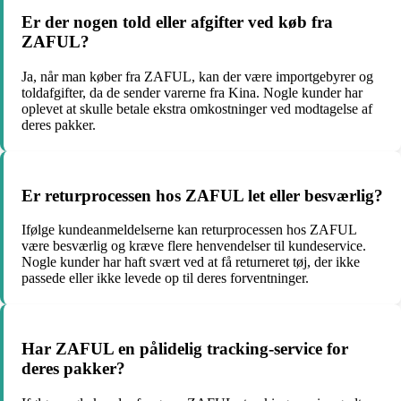
Er der nogen told eller afgifter ved køb fra
ZAFUL?
Ja, når man køber fra ZAFUL, kan der være importgebyrer og
toldafgifter, da de sender varerne fra Kina. Nogle kunder har
oplevet at skulle betale ekstra omkostninger ved modtagelse af
deres pakker.
Er returprocessen hos ZAFUL let eller besværlig?
Ifølge kundeanmeldelserne kan returprocessen hos ZAFUL
være besværlig og kræve flere henvendelser til kundeservice.
Nogle kunder har haft svært ved at få returneret tøj, der ikke
passede eller ikke levede op til deres forventninger.
Har ZAFUL en pålidelig tracking-service for
deres pakker?