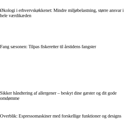
Økologi i erhvervskøkkenet: Mindre miljøbelastning, større ansvar i
hele værdikæden
Fang sæsonen: Tilpas fiskeretter til årstidens fangster
Sikker håndtering af allergener – beskyt dine gæster og dit gode
omdømme
Overblik: Espressomaskiner med forskellige funktioner og designs