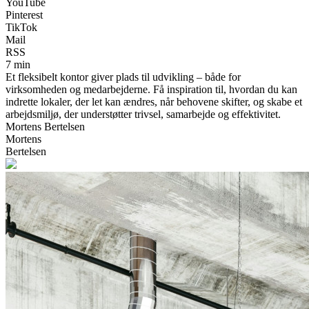
YouTube
Pinterest
TikTok
Mail
RSS
7 min
Et fleksibelt kontor giver plads til udvikling – både for
virksomheden og medarbejderne. Få inspiration til, hvordan du kan
indrette lokaler, der let kan ændres, når behovene skifter, og skabe et
arbejdsmiljø, der understøtter trivsel, samarbejde og effektivitet.
Mortens Bertelsen
Mortens
Bertelsen