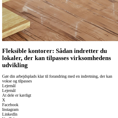
Fleksible kontorer: Sådan indretter du
lokaler, der kan tilpasses virksomhedens
udvikling
Gør din arbejdsplads klar til forandring med en indretning, der kan
vokse og tilpasses
Lejemål
Lejemål
At dele er kærligt
X
Facebook
Instagram
LinkedIn