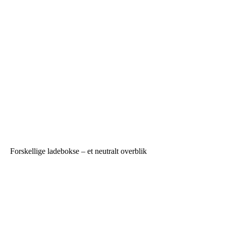
Forskellige ladebokse – et neutralt overblik