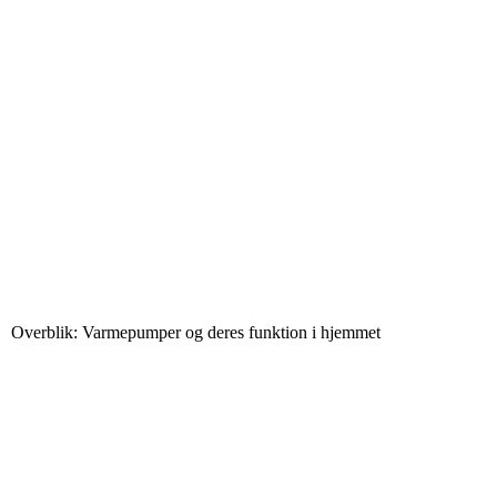
Overblik: Varmepumper og deres funktion i hjemmet