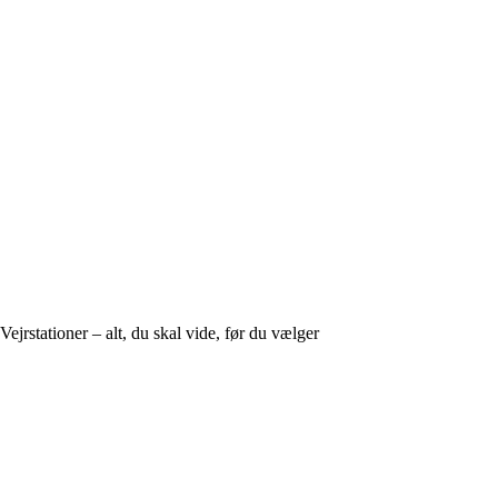
Vejrstationer – alt, du skal vide, før du vælger